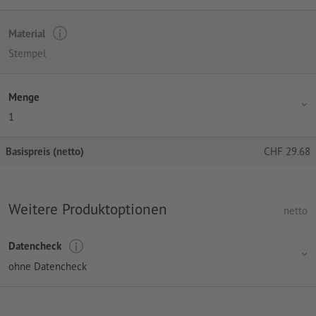
Material
Stempel
Menge
1
Basispreis (netto)
CHF
29.68
Weitere Produktoptionen
netto
Datencheck
ohne Datencheck