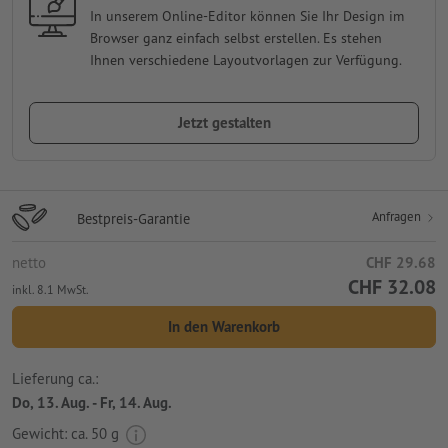
In unserem Online-Editor können Sie Ihr Design im
Browser ganz einfach selbst erstellen. Es stehen
Ihnen verschiedene Layoutvorlagen zur Verfügung.
Jetzt gestalten
Anfragen
Bestpreis-Garantie
netto
CHF 29.68
CHF 32.08
inkl. 8.1 MwSt.
In den Warenkorb
Lieferung ca.:
Do, 13. Aug. - Fr, 14. Aug.
Gewicht: ca.
50 g