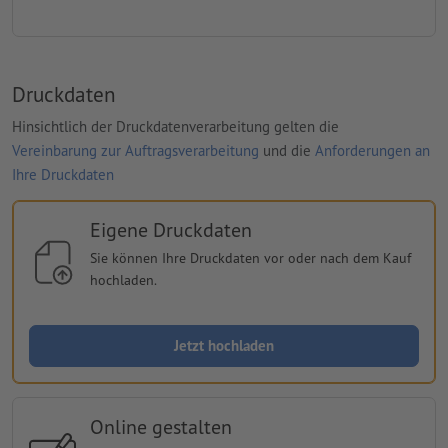
Druckdaten
Hinsichtlich der Druckdatenverarbeitung gelten die
Vereinbarung zur Auftragsverarbeitung
und die
Anforderungen an
Ihre Druckdaten
Eigene Druckdaten
Sie können Ihre Druckdaten vor oder nach dem Kauf
hochladen.
Jetzt hochladen
Online gestalten