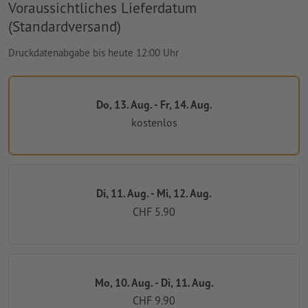
Voraussichtliches Lieferdatum
(Standardversand)
Druckdatenabgabe bis heute 12:00 Uhr
Do, 13. Aug. - Fr, 14. Aug.
kostenlos
Di, 11. Aug. - Mi, 12. Aug.
CHF 5.90
Mo, 10. Aug. - Di, 11. Aug.
CHF 9.90