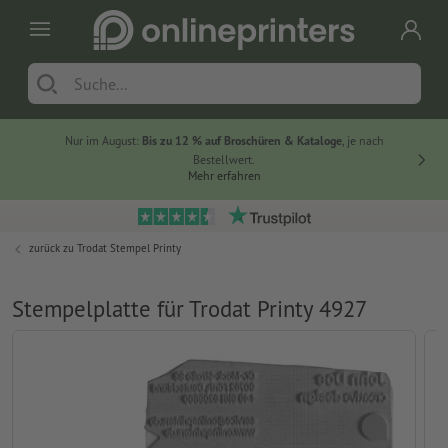
Nur im August:
Bis zu 12 % auf Broschüren & Kataloge
, je nach
20 % auf
Bestellwert.
Mehr erfahren
zurück zu
Trodat Stempel Printy
Stempelplatte für Trodat Printy 4927