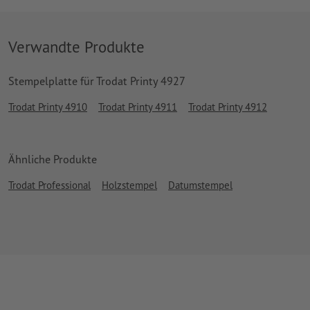
Verwandte Produkte
Stempelplatte für Trodat Printy 4927
Trodat Printy 4910
Trodat Printy 4911
Trodat Printy 4912
Ähnliche Produkte
Trodat Professional
Holzstempel
Datumstempel