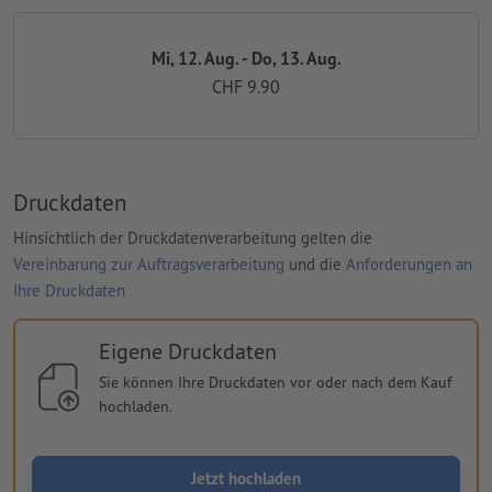
Mi, 12. Aug. - Do, 13. Aug.
CHF 9.90
Druckdaten
Hinsichtlich der Druckdatenverarbeitung gelten die
Vereinbarung zur Auftragsverarbeitung
und die
Anforderungen an
Ihre Druckdaten
Eigene Druckdaten
Sie können Ihre Druckdaten vor oder nach dem Kauf
hochladen.
Jetzt hochladen