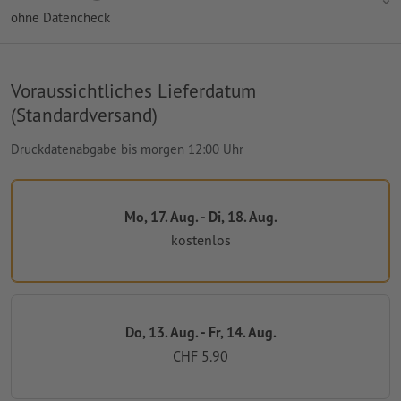
ohne Datencheck
Voraussichtliches Lieferdatum
(Standardversand)
Druckdatenabgabe bis morgen 12:00 Uhr
Mo, 17. Aug. - Di, 18. Aug.
kostenlos
Do, 13. Aug. - Fr, 14. Aug.
CHF 5.90