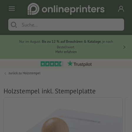
Nur im August:
Bis zu 12 % auf Broschüren & Kataloge
, je nach
20 % auf
Bestellwert.
Mehr erfahren
zurück zu
Holzstempel
Holzstempel inkl. Stempelplatte