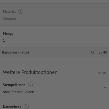
Material
Stempel
Menge
1
Basispreis (netto)
CHF
26.48
Weitere Produktoptionen
netto
Stempelkissen
ohne Stempelkissen
Datencheck