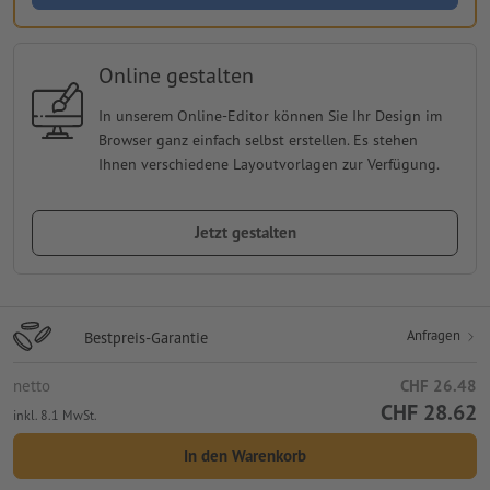
Online gestalten
In unserem Online-Editor können Sie Ihr Design im
Browser ganz einfach selbst erstellen. Es stehen
Ihnen verschiedene Layoutvorlagen zur Verfügung.
Jetzt gestalten
Anfragen
Bestpreis-Garantie
netto
CHF 26.48
CHF 28.62
inkl. 8.1 MwSt.
In den Warenkorb