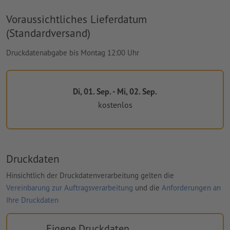
Voraussichtliches Lieferdatum
(Standardversand)
Druckdatenabgabe bis Montag 12:00 Uhr
Di, 01. Sep. - Mi, 02. Sep.
kostenlos
Druckdaten
Hinsichtlich der Druckdatenverarbeitung gelten die
Vereinbarung zur Auftragsverarbeitung
und die
Anforderungen an
Ihre Druckdaten
Eigene Druckdaten