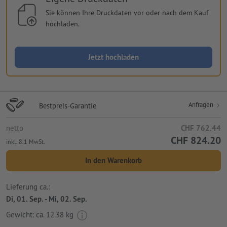
Sie können Ihre Druckdaten vor oder nach dem Kauf
hochladen.
Jetzt hochladen
Anfragen
Bestpreis-Garantie
netto
CHF 762.44
CHF 824.20
inkl. 8.1 MwSt.
In den Warenkorb
Lieferung ca.:
Di, 01. Sep. - Mi, 02. Sep.
Gewicht: ca.
12.38 kg