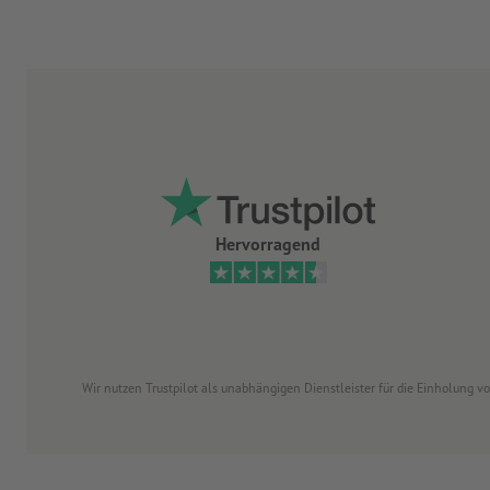
Hervorragend
Wir nutzen Trustpilot als unabhängigen Dienstleister für die Einholung 