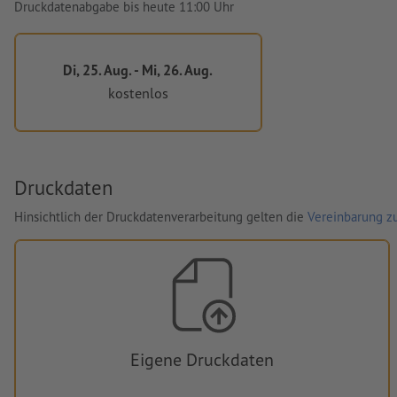
Druckdatenabgabe bis heute 11:00 Uhr
Di, 25. Aug. - Mi, 26. Aug.
kostenlos
Druckdaten
Hinsichtlich der Druckdatenverarbeitung gelten die
Vereinbarung zu
Eigene Druckdaten