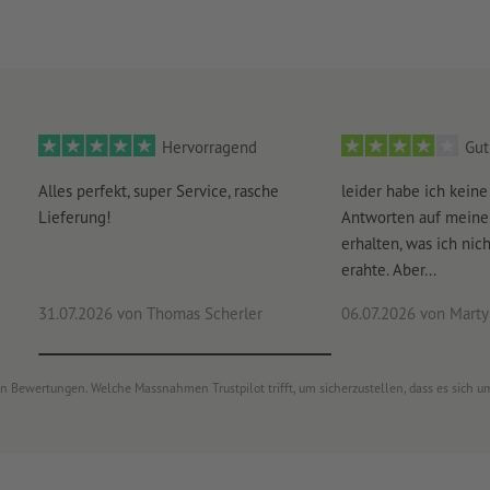
Hervorragend
Gut
Alles perfekt, super Service, rasche
leider habe ich keine
Lieferung!
Antworten auf meine
erhalten, was ich nich
erahte. Aber...
31.07.2026
von Thomas Scherler
06.07.2026
von Marty
von Bewertungen. Welche Massnahmen Trustpilot trifft, um sicherzustellen, dass es sich