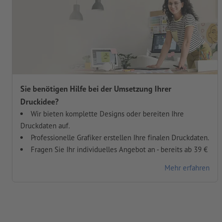
Sie benötigen Hilfe bei der Umsetzung Ihrer
Druckidee?
Wir bieten komplette Designs oder bereiten Ihre
Druckdaten auf.
Professionelle Grafiker erstellen Ihre finalen Druckdaten.
Fragen Sie Ihr individuelles Angebot an - bereits ab 39 €
Mehr erfahren