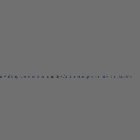
r Auftragsverarbeitung
und die
Anforderungen an Ihre Druckdaten