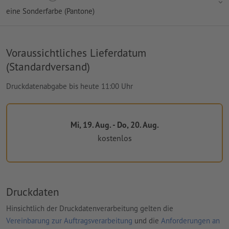
eine Sonderfarbe (Pantone)
Voraussichtliches Lieferdatum
(Standardversand)
Druckdatenabgabe bis heute 11:00 Uhr
Mi, 19. Aug. - Do, 20. Aug.
kostenlos
Druckdaten
Hinsichtlich der Druckdatenverarbeitung gelten die
Vereinbarung zur Auftragsverarbeitung
und die
Anforderungen an