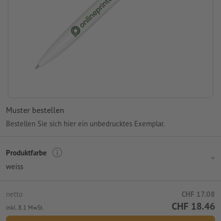
Muster bestellen
Bestellen Sie sich hier ein unbedrucktes Exemplar.
Produktfarbe
weiss
netto
CHF 17.08
CHF 18.46
inkl. 8.1 MwSt.