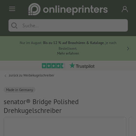
Nur im August:
Bis zu 12 % auf Broschüren & Kataloge
, je nach
20 % auf
Bestellwert.
Mehr erfahren
zurück zu
Werbekugelschreiber
Made in Germany
senator® Bridge Polished
Drehkugelschreiber