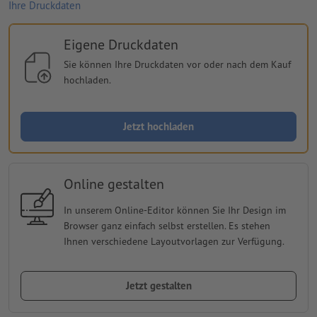
Ihre Druckdaten
Eigene Druckdaten
Sie können Ihre Druckdaten vor oder nach dem Kauf
hochladen.
Jetzt hochladen
Online gestalten
In unserem Online-Editor können Sie Ihr Design im
Browser ganz einfach selbst erstellen. Es stehen
Ihnen verschiedene Layoutvorlagen zur Verfügung.
Jetzt gestalten