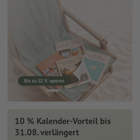
10 % Kalender-Vorteil bis
31.08. verlängert