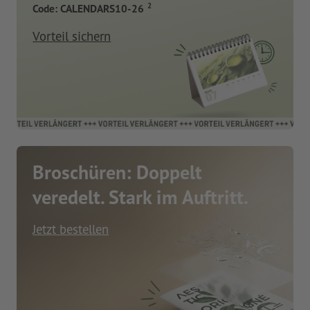
2
Code: CALENDARS10-26
Vorteil sichern
Broschüren: Doppelt
veredelt. Stark im Auftritt.
Jetzt bestellen