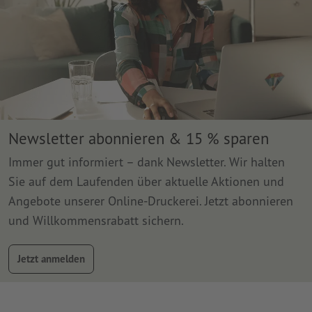
Newsletter abonnieren & 15 % sparen
Immer gut informiert – dank Newsletter. Wir halten
Sie auf dem Laufenden über aktuelle Aktionen und
Angebote unserer Online-Druckerei. Jetzt abonnieren
und Willkommensrabatt sichern.
Jetzt anmelden