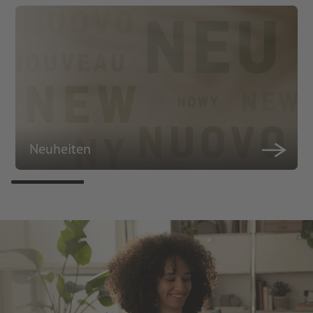
Neuheiten