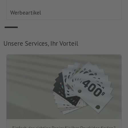
Werbeartikel
Unsere Services, Ihr Vorteil