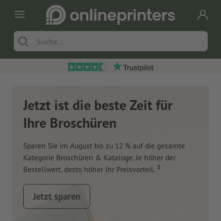
Jetzt ist die beste Zeit für
Ihre Broschüren
Sparen Sie im August bis zu 12 % auf die gesamte
Kategorie Broschüren & Kataloge. Je höher der
1
Bestellwert, desto höher Ihr Preisvorteil.
Jetzt sparen