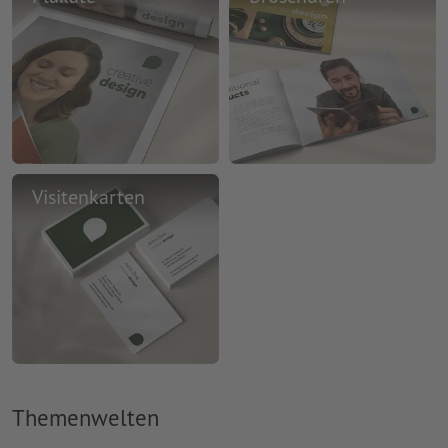
Visitenkarten
Themenwelten