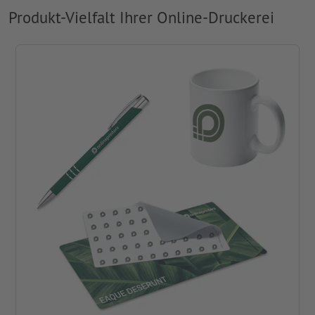
Produkt-Vielfalt Ihrer Online-Druckerei