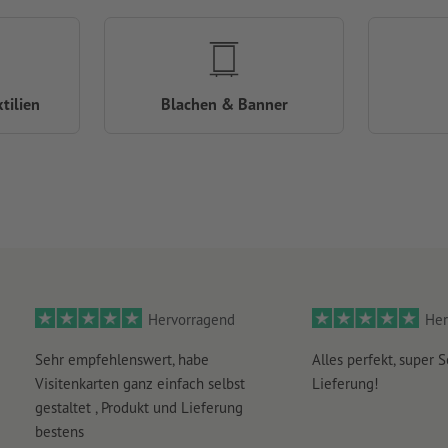
tilien
Blachen & Banner
Hervorragend
Her
Sehr empfehlenswert, habe
Alles perfekt, super S
Visitenkarten ganz einfach selbst
Lieferung!
gestaltet , Produkt und Lieferung
bestens