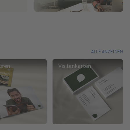
ALLE ANZEIGEN
üren
Visitenkarten