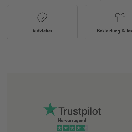
Aufkleber
Bekleidung & Tex
Hervorragend