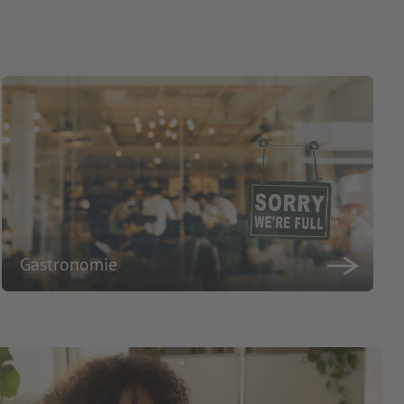
Gastronomie