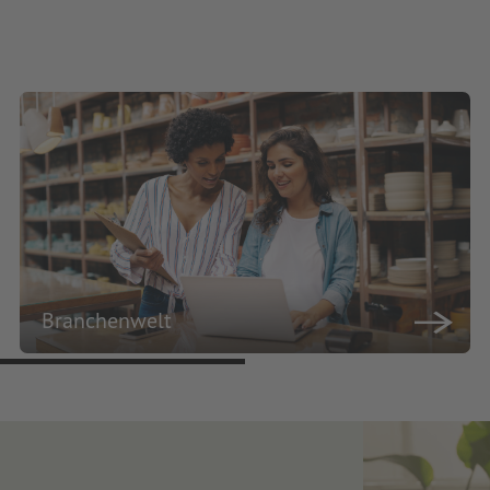
Branchenwelt