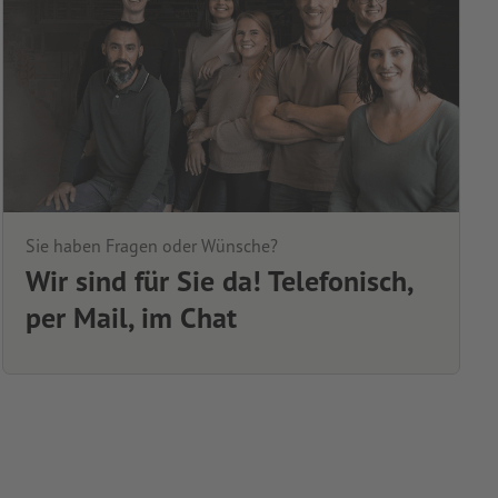
Sie haben Fragen oder Wünsche?
Wir sind für Sie da! Telefonisch,
per Mail, im Chat