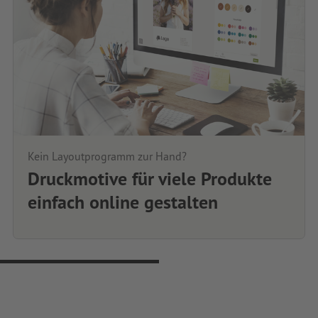
Kein Layoutprogramm zur Hand?
Druckmotive für viele Produkte
einfach online gestalten