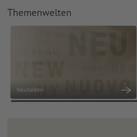
Themenwelten
Neuheiten