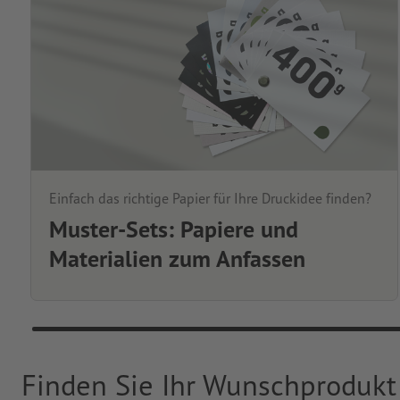
Einfach das richtige Papier für Ihre Druckidee finden?
Muster-Sets: Papiere und
Materialien zum Anfassen
Finden Sie Ihr Wunschprodukt