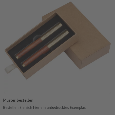
Gravurstand: auf beiden Schreibgeräten
Muster bestellen
Bestellen Sie sich hier ein unbedrucktes Exemplar.