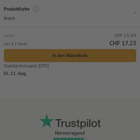
Produktfarbe
braun
netto
CHF 15.94
CHF 17.23
inkl. 8.1 MwSt.
In den Warenkorb
Standardversand (DPD)
Di, 11. Aug.
Hervorragend