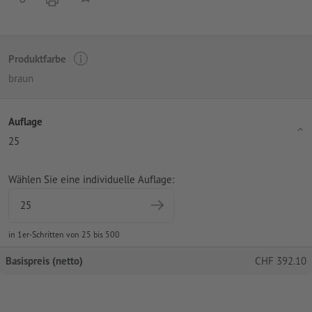
Produktfarbe
braun
Auflage
25
Wählen Sie eine individuelle Auflage:
in 1er-Schritten von 25 bis 500
Basispreis (netto)
CHF
392.10