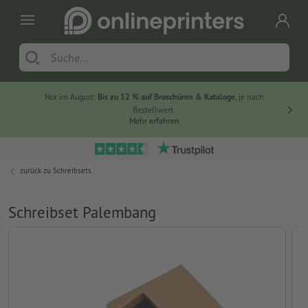
Nur im August:
Bis zu 12 % auf Broschüren & Kataloge
, je nach
20 % auf
Bestellwert.
Mehr erfahren
zurück zu
Schreibsets
Schreibset Palembang