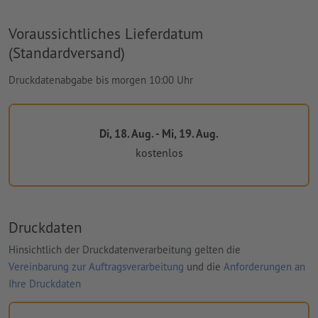
Voraussichtliches Lieferdatum
(Standardversand)
Druckdatenabgabe bis morgen 10:00 Uhr
Di, 18. Aug. - Mi, 19. Aug.
kostenlos
Druckdaten
Hinsichtlich der Druckdatenverarbeitung gelten die
Vereinbarung zur Auftragsverarbeitung
und die
Anforderungen an
Ihre Druckdaten