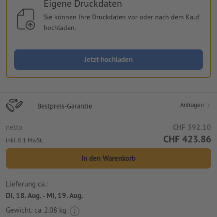
Eigene Druckdaten
Sie können Ihre Druckdaten vor oder nach dem Kauf
hochladen.
Jetzt hochladen
Anfragen
Bestpreis-Garantie
netto
CHF 392.10
CHF 423.86
inkl. 8.1 MwSt.
In den Warenkorb
Lieferung ca.:
Di, 18. Aug. - Mi, 19. Aug.
Gewicht: ca.
2.08 kg