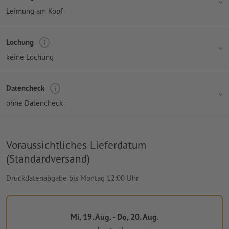
Leimung am Kopf
Lochung
keine Lochung
Datencheck
ohne Datencheck
Voraussichtliches Lieferdatum
(Standardversand)
Druckdatenabgabe bis Montag 12:00 Uhr
Mi, 19. Aug. - Do, 20. Aug.