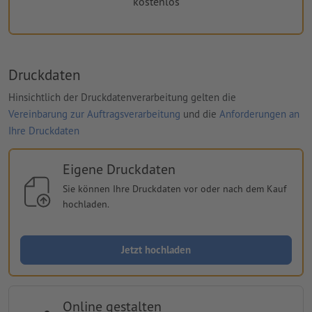
kostenlos
Druckdaten
Hinsichtlich der Druckdatenverarbeitung gelten die
Vereinbarung zur Auftragsverarbeitung
und die
Anforderungen an
Ihre Druckdaten
Eigene Druckdaten
Sie können Ihre Druckdaten vor oder nach dem Kauf
hochladen.
Jetzt hochladen
Online gestalten