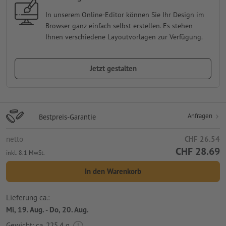
In unserem Online-Editor können Sie Ihr Design im
Browser ganz einfach selbst erstellen. Es stehen
Ihnen verschiedene Layoutvorlagen zur Verfügung.
Jetzt gestalten
Anfragen
Bestpreis-Garantie
netto
CHF 26.54
CHF 28.69
inkl. 8.1 MwSt.
In den Warenkorb
Lieferung ca.:
Mi, 19. Aug. - Do, 20. Aug.
Gewicht: ca.
225.4 g