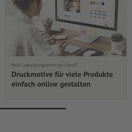
Kein Layoutprogramm zur Hand?
Druckmotive für viele Produkte
einfach online gestalten