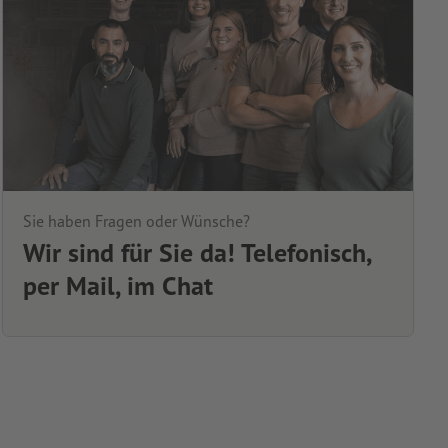
Sie haben Fragen oder Wünsche?
Wir sind für Sie da! Telefonisch,
per Mail, im Chat