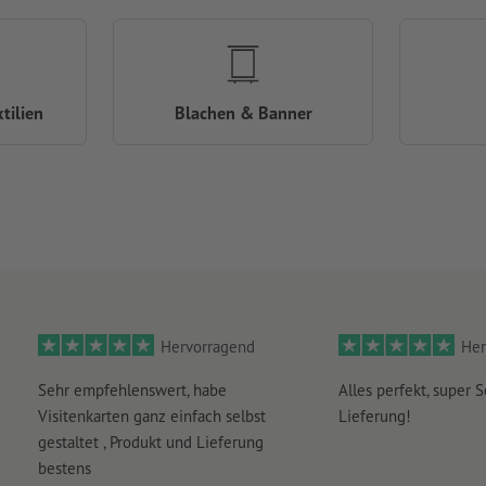
tilien
Blachen & Banner
Hervorragend
Her
Sehr empfehlenswert, habe
Alles perfekt, super S
Visitenkarten ganz einfach selbst
Lieferung!
gestaltet , Produkt und Lieferung
bestens