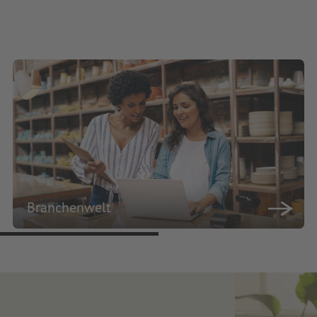
Branchenwelt