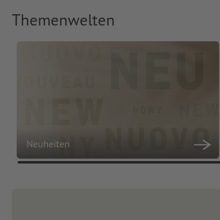
Themenwelten
Neuheiten