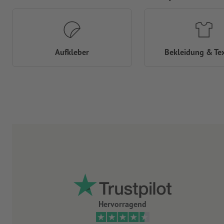
Aufkleber
Bekleidung & Tex
Hervorragend