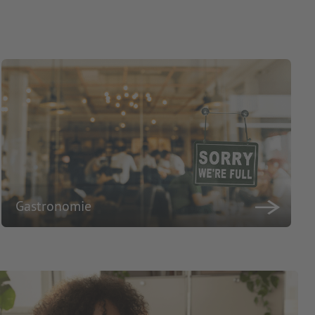
Gastronomie