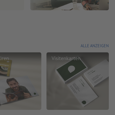
ALLE ANZEIGEN
üren
Visitenkarten