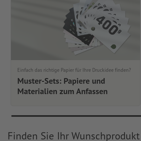
Einfach das richtige Papier für Ihre Druckidee finden?
Muster-Sets: Papiere und
Materialien zum Anfassen
Finden Sie Ihr Wunschprodukt