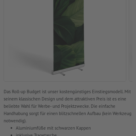
Das Roll-up Budget ist unser kostengünstiges Einstiegsmodell. Mit
seinem klassischen Design und dem attraktiven Preis ist es eine
beliebte Wahl für Werbe- und Projektzwecke. Die einfache
Handhabung sorgt für einen blitzschnellen Aufbau (kein Werkzeug
notwendig).
Aluminiumfüße mit schwarzen Kappen
inklusive Tragetasche