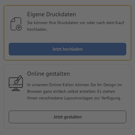
Eigene Druckdaten
Sie können Ihre Druckdaten vor oder nach dem Kauf
hochladen.
Jetzt hochladen
Online gestalten
In unserem Online-Editor können Sie Ihr Design im
Browser ganz einfach selbst erstellen. Es stehen
Ihnen verschiedene Layoutvorlagen zur Verfügung.
Jetzt gestalten