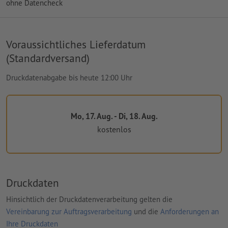
ohne Datencheck
Voraussichtliches Lieferdatum
(Standardversand)
Druckdatenabgabe bis heute 12:00 Uhr
Mo, 17. Aug. - Di, 18. Aug.
kostenlos
Druckdaten
Hinsichtlich der Druckdatenverarbeitung gelten die
Vereinbarung zur Auftragsverarbeitung
und die
Anforderungen an
Ihre Druckdaten