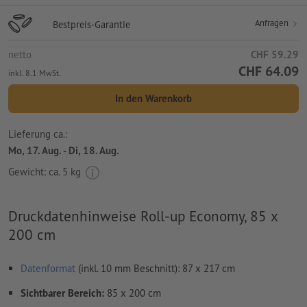
Anfragen
Bestpreis-Garantie
netto
CHF 59.29
CHF 64.09
inkl. 8.1 MwSt.
In den Warenkorb
Lieferung ca.:
Mo, 17. Aug. - Di, 18. Aug.
Gewicht: ca.
5 kg
Druckdatenhinweise Roll-up Economy, 85 x
200 cm
Datenformat
(inkl. 10 mm Beschnitt): 87 x 217 cm
Sichtbarer Bereich:
85 x 200 cm