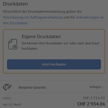
Druckdaten
Hinsichtlich der Druckdatenverarbeitung gelten die
Vereinbarung zur Auftragsverarbeitung
und die
Anforderungen an
Ihre Druckdaten
Eigene Druckdaten
Sie können Ihre Druckdaten vor oder nach dem Kauf
hochladen.
Jetzt hochladen
Anfragen
Bestpreis-Garantie
netto
CHF 2'714.95
CHF 2'934.86
inkl. 8.1 MwSt.