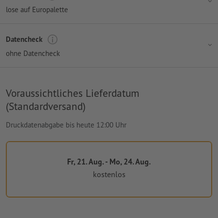
lose auf Europalette
Datencheck
ohne Datencheck
Voraussichtliches Lieferdatum
(Standardversand)
Druckdatenabgabe bis heute 12:00 Uhr
Fr, 21. Aug. - Mo, 24. Aug.
kostenlos