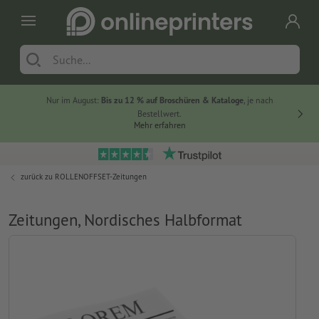
Nur im August:
Bis zu 12 % auf Broschüren & Kataloge
, je nach
20 % auf
Bestellwert.
Mehr erfahren
zurück zu
ROLLENOFFSET-Zeitungen
Zeitungen, Nordisches Halbformat