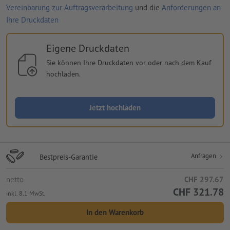
Vereinbarung zur Auftragsverarbeitung
und die
Anforderungen an
Ihre Druckdaten
Eigene Druckdaten
Sie können Ihre Druckdaten vor oder nach dem Kauf
hochladen.
Jetzt hochladen
Anfragen
Bestpreis-Garantie
netto
CHF 297.67
CHF 321.78
inkl. 8.1 MwSt.
In den Warenkorb