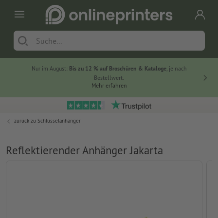
Nur im August:
Bis zu 12 % auf Broschüren & Kataloge
, je nach
20 % auf
Bestellwert.
Mehr erfahren
zurück zu
Schlüsselanhänger
Reflektierender Anhänger Jakarta