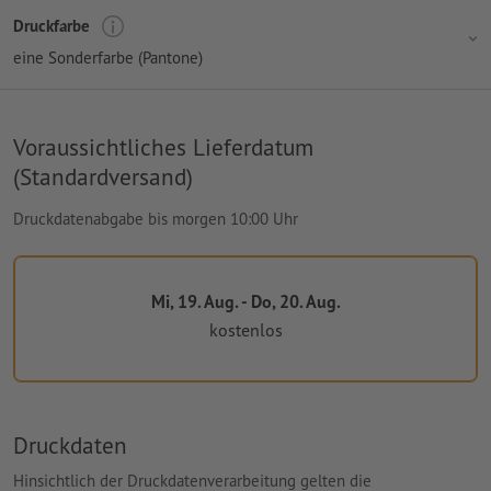
Druckfarbe
eine Sonderfarbe (Pantone)
Voraussichtliches Lieferdatum
(Standardversand)
Druckdatenabgabe bis morgen 10:00 Uhr
Mi, 19. Aug. - Do, 20. Aug.
kostenlos
Druckdaten
Hinsichtlich der Druckdatenverarbeitung gelten die