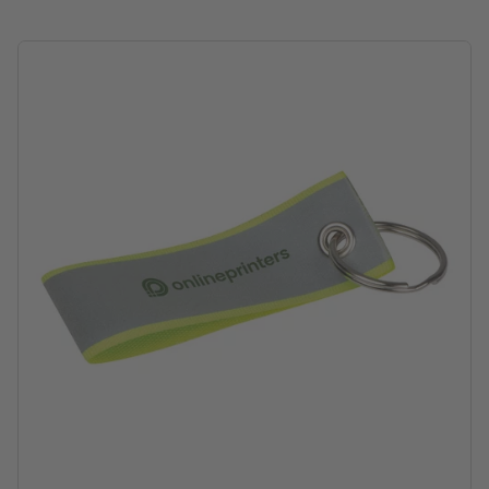
Druckstand: mittig auf einer Seite