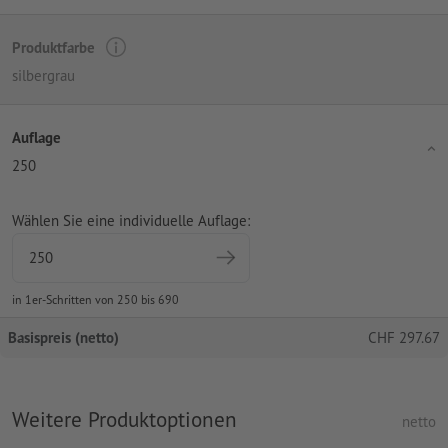
Produktfarbe
silbergrau
Auflage
250
Wählen Sie eine individuelle Auflage:
in 1er-Schritten von 250 bis 690
Basispreis (netto)
CHF
297.67
Weitere Produktoptionen
netto