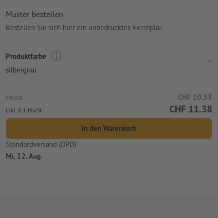
Muster bestellen
Bestellen Sie sich hier ein unbedrucktes Exemplar.
Produktfarbe
silbergrau
netto
CHF 10.53
CHF 11.38
inkl. 8.1 MwSt.
In den Warenkorb
Standardversand (DPD)
Mi, 12. Aug.