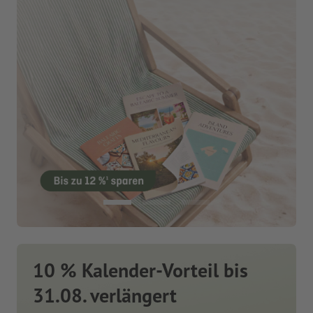
10 % Kalender-Vorteil bis
31.08. verlängert