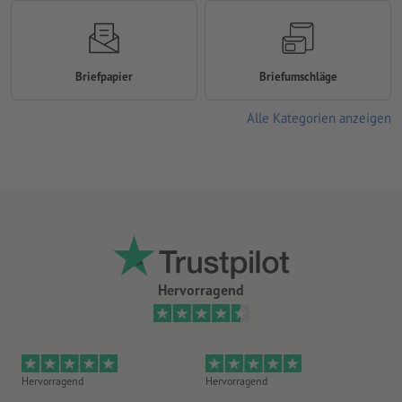
Briefpapier
Briefumschläge
Alle Kategorien anzeigen
Hervorragend
Hervorragend
Hervorragend
Gu