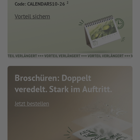
2
Code: CALENDARS10-26
Vorteil sichern
Broschüren: Doppelt
veredelt. Stark im Auftritt.
Jetzt bestellen