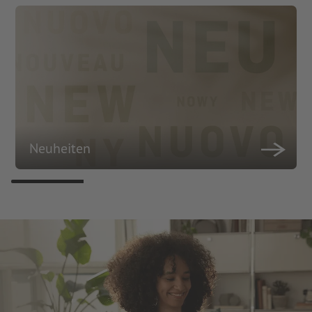
Neuheiten