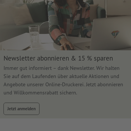
Newsletter abonnieren & 15 % sparen
Immer gut informiert – dank Newsletter. Wir halten
Sie auf dem Laufenden über aktuelle Aktionen und
Angebote unserer Online-Druckerei. Jetzt abonnieren
und Willkommensrabatt sichern.
Jetzt anmelden