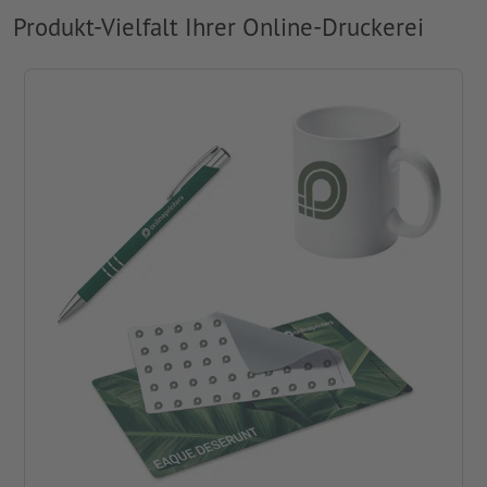
Produkt-Vielfalt Ihrer Online-Druckerei