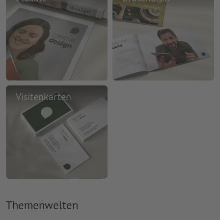
Visitenkarten
Themenwelten