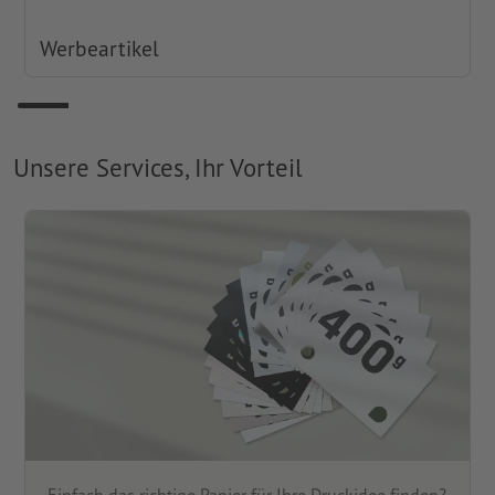
Werbeartikel
Unsere Services, Ihr Vorteil