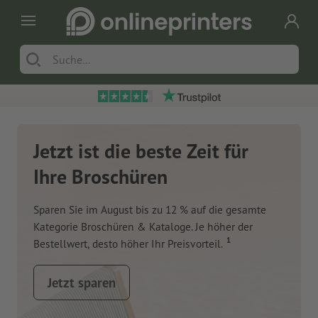
Jetzt ist die beste Zeit für
Ihre Broschüren
Sparen Sie im August bis zu 12 % auf die gesamte
Kategorie Broschüren & Kataloge. Je höher der
1
Bestellwert, desto höher Ihr Preisvorteil.
Jetzt sparen