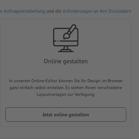
r Auftragsverarbeitung
und die
Anforderungen an Ihre Druckdaten
Online gestalten
In unserem Online-Editor können Sie Ihr Design im Browser
ganz einfach selbst erstellen. Es stehen Ihnen verschiedene
Layoutvorlagen zur Verfügung.
Jetzt online gestalten