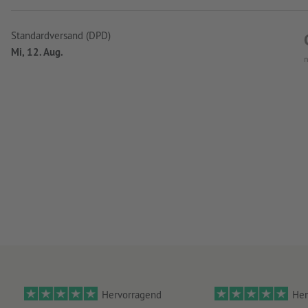
Standardversand (DPD)
Mi, 12. Aug.
n
Hervorragend
Her