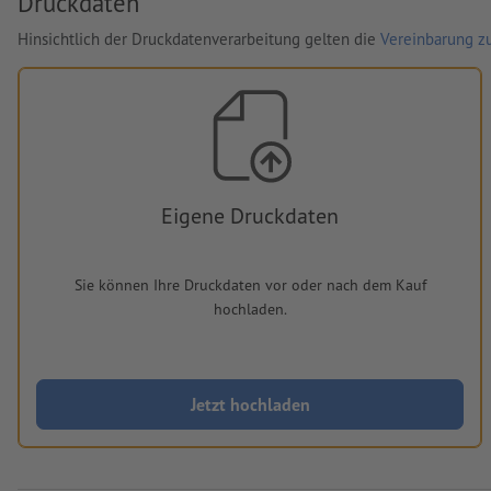
Druckdaten
Hinsichtlich der Druckdatenverarbeitung gelten die
Vereinbarung zu
Eigene Druckdaten
Sie können Ihre Druckdaten vor oder nach dem Kauf
hochladen.
Jetzt hochladen