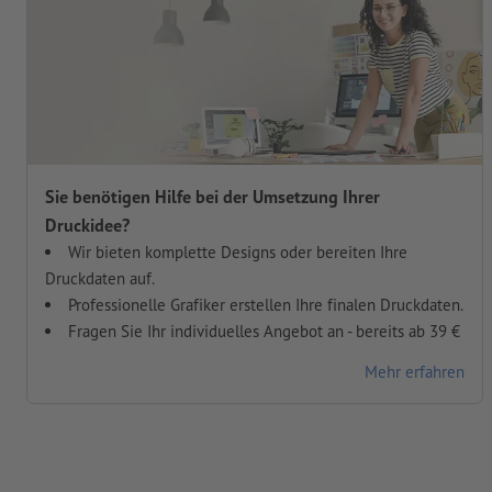
Sie benötigen Hilfe bei der Umsetzung Ihrer
Druckidee?
Wir bieten komplette Designs oder bereiten Ihre
Druckdaten auf.
Professionelle Grafiker erstellen Ihre finalen Druckdaten.
Fragen Sie Ihr individuelles Angebot an - bereits ab 39 €
Mehr erfahren