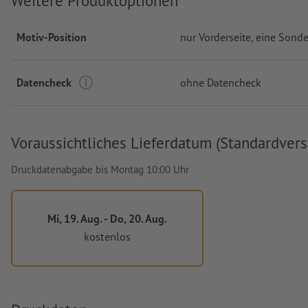
Weitere Produktoptionen
Motiv-Position
nur Vorderseite
, eine Sonde
Datencheck
ohne Datencheck
Voraussichtliches Lieferdatum (Standardvers
Druckdatenabgabe bis Montag 10:00 Uhr
Mi, 19. Aug. - Do, 20. Aug.
kostenlos