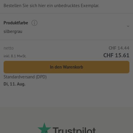
Bestellen Sie sich hier ein unbedrucktes Exemplar.
Produktfarbe
silbergrau
netto
CHF 14.44
CHF 15.61
inkl. 8.1 MwSt.
In den Warenkorb
Standardversand (DPD)
Di, 11. Aug.