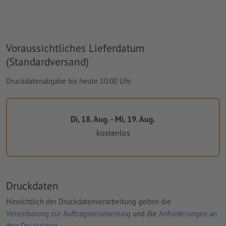
Voraussichtliches Lieferdatum
(Standardversand)
Druckdatenabgabe bis heute 10:00 Uhr
Di, 18. Aug. - Mi, 19. Aug.
kostenlos
Druckdaten
Hinsichtlich der Druckdatenverarbeitung gelten die
Vereinbarung zur Auftragsverarbeitung
und die
Anforderungen an
Ihre Druckdaten