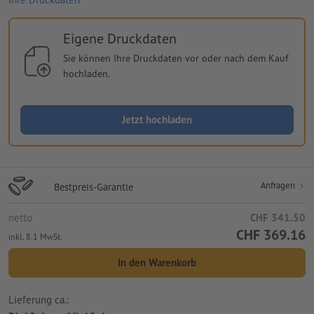
Eigene Druckdaten
Sie können Ihre Druckdaten vor oder nach dem Kauf
hochladen.
Jetzt hochladen
Anfragen
Bestpreis-Garantie
netto
CHF 341.50
CHF 369.16
inkl. 8.1 MwSt.
In den Warenkorb
Lieferung ca.: