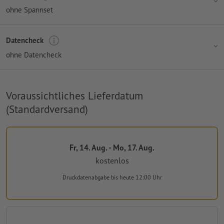
ohne Spannset
Datencheck
ohne Datencheck
Voraussichtliches Lieferdatum
(Standardversand)
Fr, 14. Aug. - Mo, 17. Aug.
kostenlos
Druckdatenabgabe
bis heute 12:00 Uhr