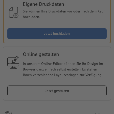
Eigene Druckdaten
Sie können Ihre Druckdaten vor oder nach dem Kauf
hochladen.
Jetzt hochladen
Online gestalten
In unserem Online-Editor können Sie Ihr Design im
Browser ganz einfach selbst erstellen. Es stehen
Ihnen verschiedene Layoutvorlagen zur Verfügung.
Jetzt gestalten