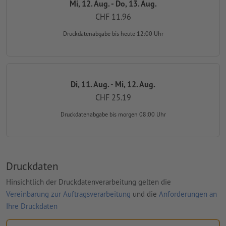
Mi, 12. Aug. - Do, 13. Aug.
CHF 11.96
Druckdatenabgabe
bis heute 12:00 Uhr
Di, 11. Aug. - Mi, 12. Aug.
CHF 25.19
Druckdatenabgabe
bis morgen 08:00 Uhr
Druckdaten
Hinsichtlich der Druckdatenverarbeitung gelten die
Vereinbarung zur Auftragsverarbeitung
und die
Anforderungen an
Ihre Druckdaten