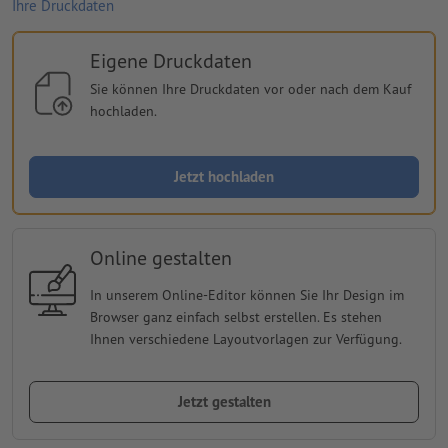
Ihre Druckdaten
Eigene Druckdaten
Sie können Ihre Druckdaten vor oder nach dem Kauf
hochladen.
Jetzt hochladen
Online gestalten
In unserem Online-Editor können Sie Ihr Design im
Browser ganz einfach selbst erstellen. Es stehen
Ihnen verschiedene Layoutvorlagen zur Verfügung.
Jetzt gestalten