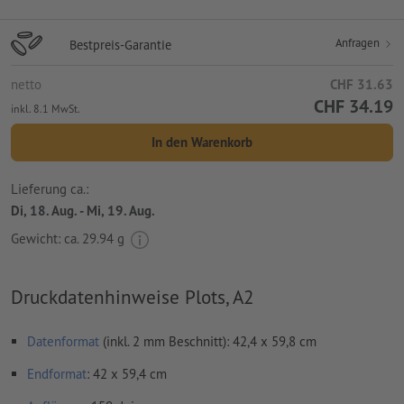
Anfragen
Bestpreis-Garantie
netto
CHF 31.63
CHF 34.19
inkl. 8.1 MwSt.
In den Warenkorb
Lieferung ca.:
Di, 18. Aug. - Mi, 19. Aug.
Gewicht: ca.
29.94 g
Druckdatenhinweise Plots, A2
Datenformat
(inkl. 2 mm Beschnitt): 42,4 x 59,8 cm
Endformat
: 42 x 59,4 cm