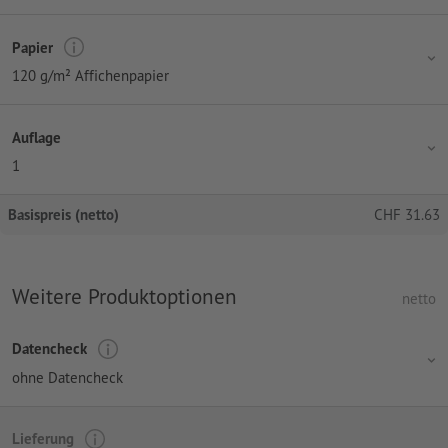
Papier
120 g/m² Affichenpapier
Auflage
1
Basispreis (netto)
CHF
31.63
Weitere Produktoptionen
netto
Datencheck
ohne Datencheck
Lieferung