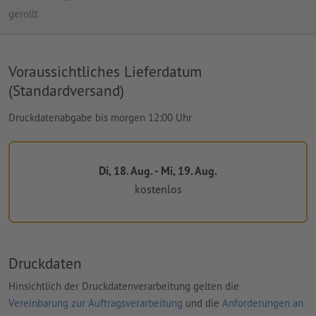
gerollt
Voraussichtliches Lieferdatum
(Standardversand)
Druckdatenabgabe bis morgen 12:00 Uhr
Di, 18. Aug. - Mi, 19. Aug.
kostenlos
Druckdaten
Hinsichtlich der Druckdatenverarbeitung gelten die
Vereinbarung zur Auftragsverarbeitung
und die
Anforderungen an