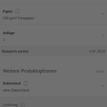
Papier
190 g/m² Fotopapier
Auflage
1
Basispreis (netto)
CHF
28.03
Weitere Produktoptionen
netto
Datencheck
ohne Datencheck
Lieferung