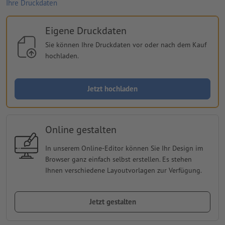
Ihre Druckdaten
Eigene Druckdaten
Sie können Ihre Druckdaten vor oder nach dem Kauf
hochladen.
Jetzt hochladen
Online gestalten
In unserem Online-Editor können Sie Ihr Design im
Browser ganz einfach selbst erstellen. Es stehen
Ihnen verschiedene Layoutvorlagen zur Verfügung.
Jetzt gestalten