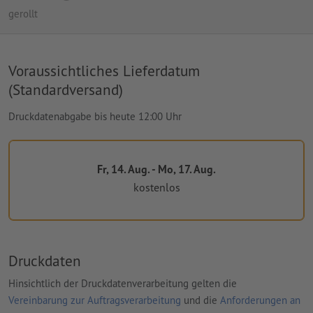
gerollt
Voraussichtliches Lieferdatum
(Standardversand)
Druckdatenabgabe bis heute 12:00 Uhr
Fr, 14. Aug. - Mo, 17. Aug.
kostenlos
Druckdaten
Hinsichtlich der Druckdatenverarbeitung gelten die
Vereinbarung zur Auftragsverarbeitung
und die
Anforderungen an