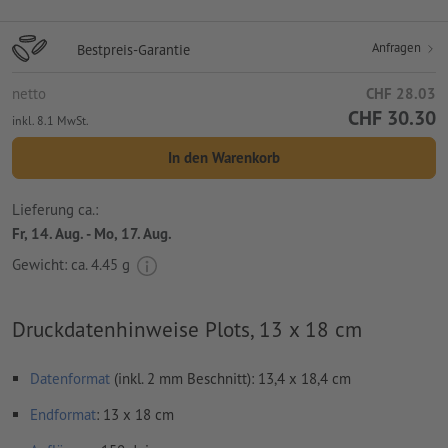
Anfragen
Bestpreis-Garantie
netto
CHF 28.03
CHF 30.30
inkl. 8.1 MwSt.
In den Warenkorb
Lieferung ca.:
Fr, 14. Aug. - Mo, 17. Aug.
Gewicht: ca.
4.45 g
Druckdatenhinweise Plots, 13 x 18 cm
Datenformat
(inkl. 2 mm Beschnitt): 13,4 x 18,4 cm
Endformat
: 13 x 18 cm