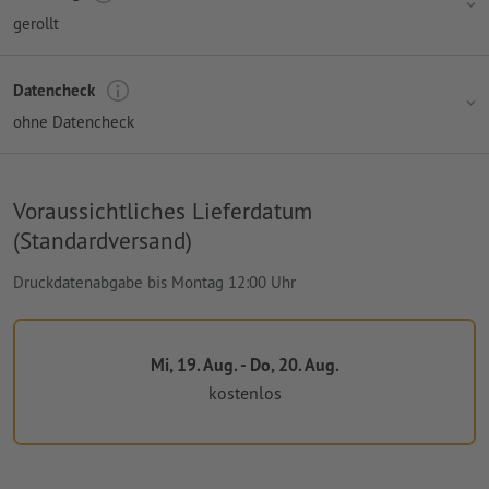
gerollt
Datencheck
ohne Datencheck
Voraussichtliches Lieferdatum
(Standardversand)
Druckdatenabgabe bis Montag 12:00 Uhr
Mi, 19. Aug. - Do, 20. Aug.
kostenlos