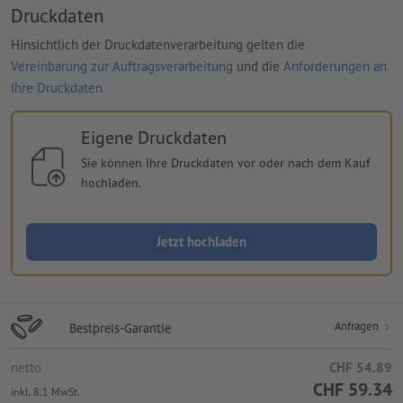
Druckdaten
Hinsichtlich der Druckdatenverarbeitung gelten die
Vereinbarung zur Auftragsverarbeitung
und die
Anforderungen an
Ihre Druckdaten
Eigene Druckdaten
Sie können Ihre Druckdaten vor oder nach dem Kauf
hochladen.
Jetzt hochladen
Anfragen
Bestpreis-Garantie
netto
CHF 54.89
CHF 59.34
inkl. 8.1 MwSt.