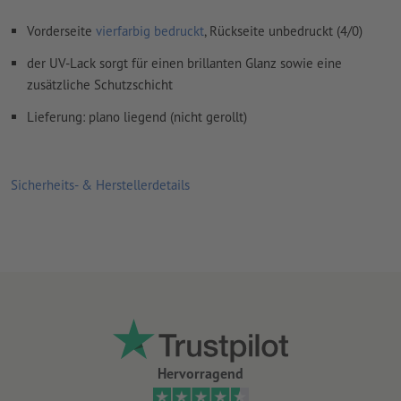
Vorderseite
vierfarbig bedruckt
, Rückseite unbedruckt (4/0)
der UV-Lack sorgt für einen brillanten Glanz sowie eine
zusätzliche Schutzschicht
Lieferung: plano liegend (nicht gerollt)
Sicherheits- & Herstellerdetails
Hervorragend