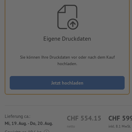
Eigene Druckdaten
Sie können Ihre Druckdaten vor oder nach dem Kauf
hochladen.
Jetzt hochladen
Lieferung ca.:
CHF 554.15
CHF 59
Mi, 19. Aug. - Do, 20. Aug.
netto
inkl. 8.1 MwSt.