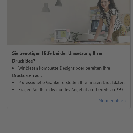
Sie benötigen Hilfe bei der Umsetzung Ihrer
Druckidee?
Wir bieten komplette Designs oder bereiten Ihre
Druckdaten auf.
Professionelle Grafiker erstellen Ihre finalen Druckdaten.
Fragen Sie Ihr individuelles Angebot an - bereits ab 39 €
Mehr erfahren