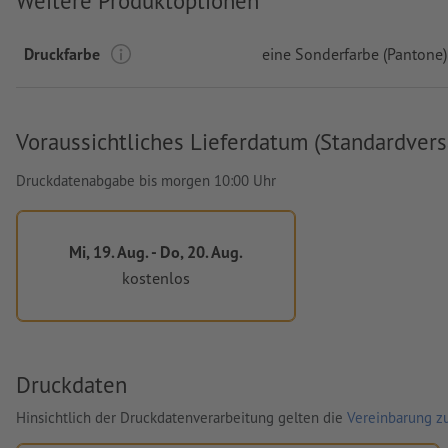
Weitere Produktoptionen
Druckfarbe
eine Sonderfarbe (Pantone)
Voraussichtliches Lieferdatum (Standardvers
Druckdatenabgabe bis morgen 10:00 Uhr
Mi, 19. Aug. - Do, 20. Aug.
kostenlos
Druckdaten
Hinsichtlich der Druckdatenverarbeitung gelten die
Vereinbarung zu