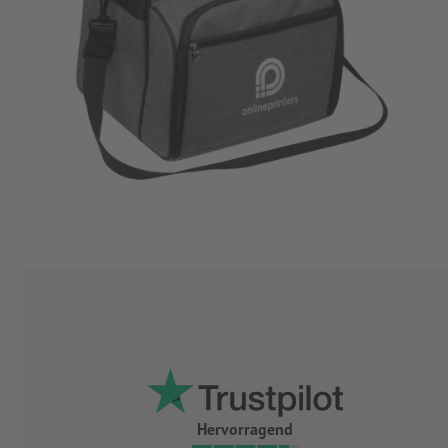
Hervorragend