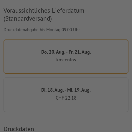
Voraussichtliches Lieferdatum
(Standardversand)
Druckdatenabgabe bis Montag 09:00 Uhr
Do, 20. Aug. - Fr, 21. Aug.
kostenlos
Di, 18. Aug. - Mi, 19. Aug.
CHF 22.18
Druckdaten