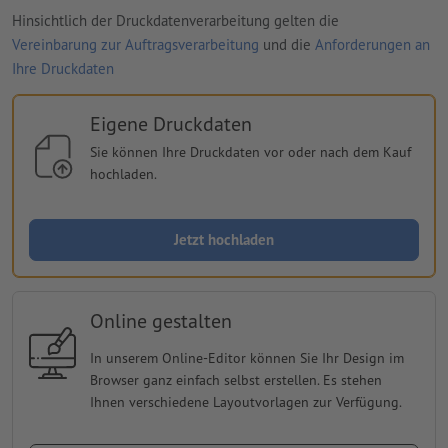
Hinsichtlich der Druckdatenverarbeitung gelten die
Vereinbarung zur Auftragsverarbeitung
und die
Anforderungen an
Ihre Druckdaten
Eigene Druckdaten
Sie können Ihre Druckdaten vor oder nach dem Kauf
hochladen.
Jetzt hochladen
Online gestalten
In unserem Online-Editor können Sie Ihr Design im
Browser ganz einfach selbst erstellen. Es stehen
Ihnen verschiedene Layoutvorlagen zur Verfügung.