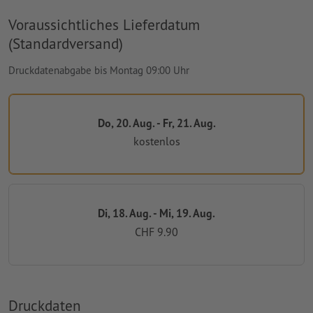
Voraussichtliches Lieferdatum
(Standardversand)
Druckdatenabgabe bis Montag 09:00 Uhr
Do, 20. Aug. - Fr, 21. Aug.
kostenlos
Di, 18. Aug. - Mi, 19. Aug.
CHF 9.90
Druckdaten