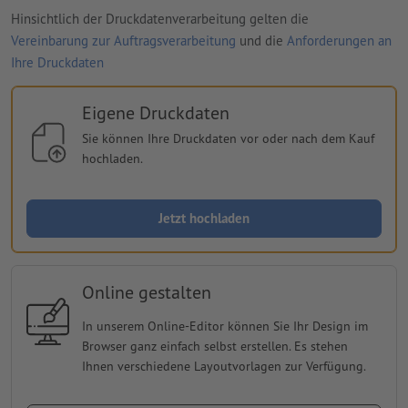
Hinsichtlich der Druckdatenverarbeitung gelten die
Vereinbarung zur Auftragsverarbeitung
und die
Anforderungen an
Ihre Druckdaten
Eigene Druckdaten
Sie können Ihre Druckdaten vor oder nach dem Kauf
hochladen.
Jetzt hochladen
Online gestalten
In unserem Online-Editor können Sie Ihr Design im
Browser ganz einfach selbst erstellen. Es stehen
Ihnen verschiedene Layoutvorlagen zur Verfügung.