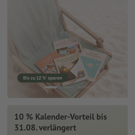
10 % Kalender-Vorteil bis
31.08. verlängert