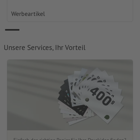
Werbeartikel
Unsere Services, Ihr Vorteil