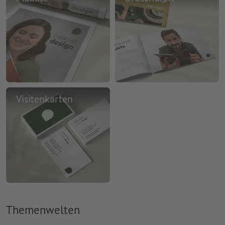
Visitenkarten
Themenwelten