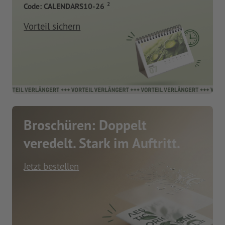
2
Code: CALENDARS10-26
Vorteil sichern
Broschüren: Doppelt
veredelt. Stark im Auftritt.
Jetzt bestellen