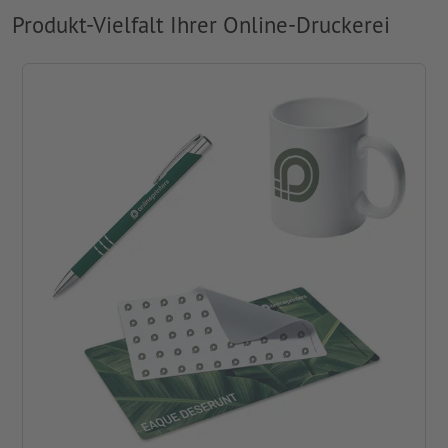
Produkt-Vielfalt Ihrer Online-Druckerei