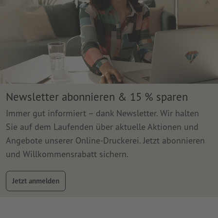
Newsletter abonnieren & 15 % sparen
Immer gut informiert – dank Newsletter. Wir halten
Sie auf dem Laufenden über aktuelle Aktionen und
Angebote unserer Online-Druckerei. Jetzt abonnieren
und Willkommensrabatt sichern.
Jetzt anmelden