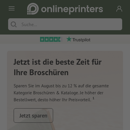
Jetzt ist die beste Zeit für
Ihre Broschüren
Sparen Sie im August bis zu 12 % auf die gesamte
Kategorie Broschüren & Kataloge. Je höher der
1
Bestellwert, desto höher Ihr Preisvorteil.
Jetzt sparen