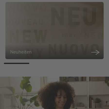
Neuheiten