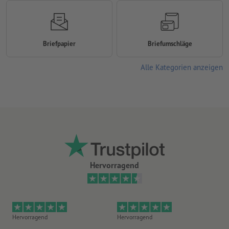
Briefpapier
Briefumschläge
Alle Kategorien anzeigen
Hervorragend
Hervorragend
Hervorragend
Gu