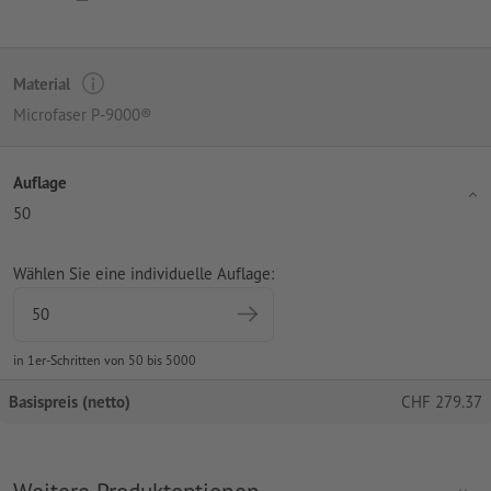
Material
Microfaser P-9000®
Auflage
50
Wählen Sie eine individuelle Auflage:
in 1er-Schritten von 50 bis 5000
Basispreis (netto)
CHF
279.37