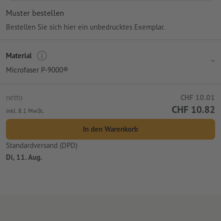
Muster bestellen
Bestellen Sie sich hier ein unbedrucktes Exemplar.
Material
Microfaser P-9000®
netto
CHF 10.01
CHF 10.82
inkl. 8.1 MwSt.
In den Warenkorb
Standardversand (DPD)
Di, 11. Aug.