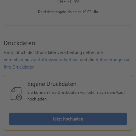
CHF 50.49
Druckdatenabgabe
bis heute 10:00 Uhr
Druckdaten
Hinsichtlich der Druckdatenverarbeitung gelten die
Vereinbarung zur Auftragsverarbeitung
und die
Anforderungen an
Ihre Druckdaten
Eigene Druckdaten
Sie können Ihre Druckdaten vor oder nach dem Kauf
hochladen.
Jetzt hochladen