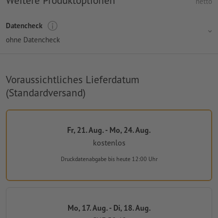
Weitere Produktoptionen
netto
Datencheck
ohne Datencheck
Voraussichtliches Lieferdatum
(Standardversand)
Fr, 21. Aug. - Mo, 24. Aug.
kostenlos
Druckdatenabgabe
bis heute 12:00 Uhr
Mo, 17. Aug. - Di, 18. Aug.