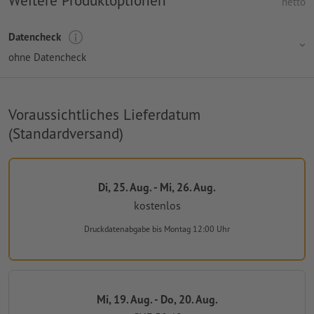
Weitere Produktoptionen
netto
Datencheck
ohne Datencheck
Voraussichtliches Lieferdatum
(Standardversand)
Di, 25. Aug. - Mi, 26. Aug.
kostenlos
Druckdatenabgabe
bis Montag 12:00 Uhr
Mi, 19. Aug. - Do, 20. Aug.