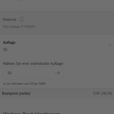
Material
Microfaser P-9000®
Auflage
50
Wählen Sie eine individuelle Auflage:
in 1er-Schritten von 50 bis 5000
Basispreis (netto)
CHF
243.96