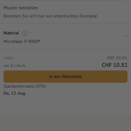
Muster bestellen
Bestellen Sie sich hier ein unbedrucktes Exemplar.
Material
Microfaser P-9000®
netto
CHF 10.01
CHF 10.82
inkl. 8.1 MwSt.
In den Warenkorb
Standardversand (DPD)
Do, 13. Aug.