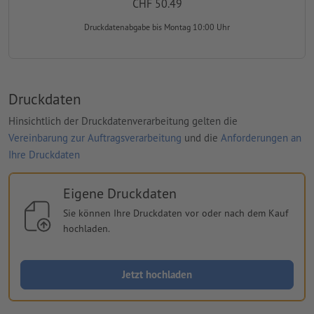
CHF 50.49
Druckdatenabgabe
bis Montag 10:00 Uhr
Druckdaten
Hinsichtlich der Druckdatenverarbeitung gelten die
Vereinbarung zur Auftragsverarbeitung
und die
Anforderungen an
Ihre Druckdaten
Eigene Druckdaten
Sie können Ihre Druckdaten vor oder nach dem Kauf
hochladen.
Jetzt hochladen