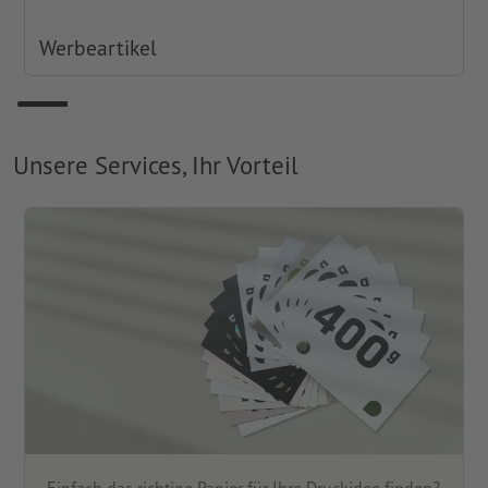
Werbeartikel
Unsere Services, Ihr Vorteil