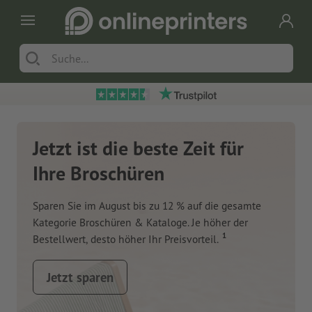
Jetzt ist die beste Zeit für
Ihre Broschüren
Sparen Sie im August bis zu 12 % auf die gesamte
Kategorie Broschüren & Kataloge. Je höher der
1
Bestellwert, desto höher Ihr Preisvorteil.
Jetzt sparen