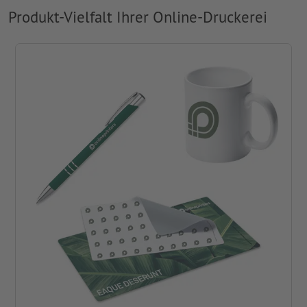
Produkt-Vielfalt Ihrer Online-Druckerei