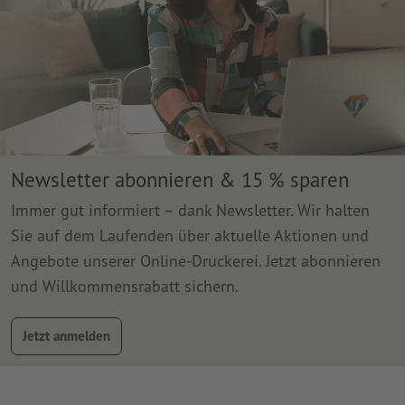
Newsletter abonnieren & 15 % sparen
Immer gut informiert – dank Newsletter. Wir halten
Sie auf dem Laufenden über aktuelle Aktionen und
Angebote unserer Online-Druckerei. Jetzt abonnieren
und Willkommensrabatt sichern.
Jetzt anmelden