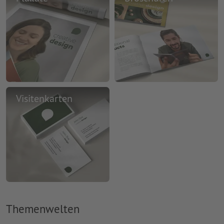
Visitenkarten
Themenwelten