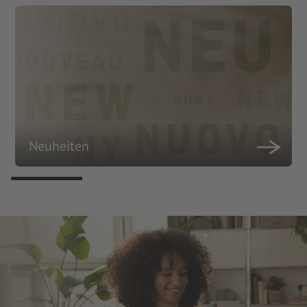
Neuheiten