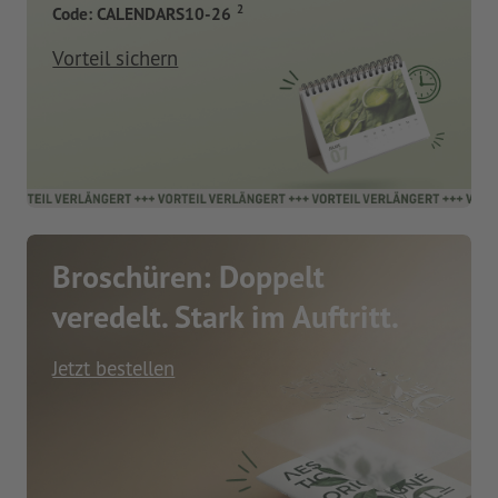
2
Code: CALENDARS10-26
Vorteil sichern
Broschüren: Doppelt
veredelt. Stark im Auftritt.
Jetzt bestellen