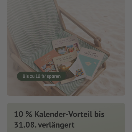
10 % Kalender-Vorteil bis
31.08. verlängert