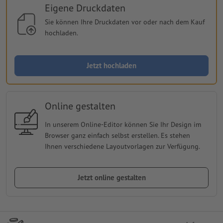
Eigene Druckdaten
Sie können Ihre Druckdaten vor oder nach dem Kauf
hochladen.
Jetzt hochladen
Online gestalten
In unserem Online-Editor können Sie Ihr Design im
Browser ganz einfach selbst erstellen. Es stehen
Ihnen verschiedene Layoutvorlagen zur Verfügung.
Jetzt online gestalten