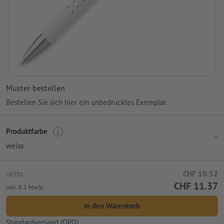
Muster bestellen
Bestellen Sie sich hier ein unbedrucktes Exemplar.
Produktfarbe
weiss
netto
CHF 10.52
CHF 11.37
inkl. 8.1 MwSt.
In den Warenkorb
Standardversand (DPD)