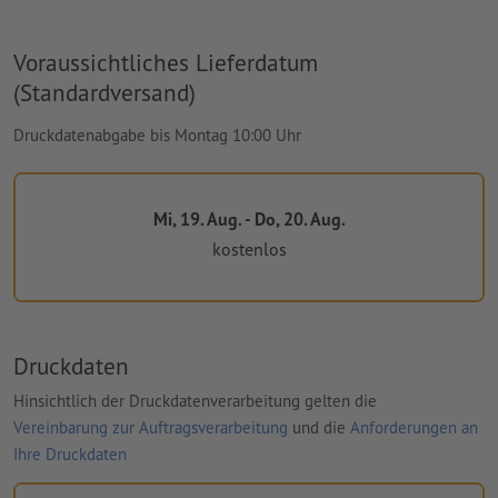
Voraussichtliches Lieferdatum
(Standardversand)
Druckdatenabgabe bis Montag 10:00 Uhr
Mi, 19. Aug. - Do, 20. Aug.
kostenlos
Druckdaten
Hinsichtlich der Druckdatenverarbeitung gelten die
Vereinbarung zur Auftragsverarbeitung
und die
Anforderungen an
Ihre Druckdaten