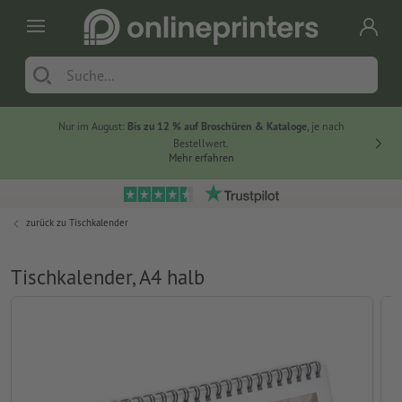
Nur im August:
Bis zu 12 % auf Broschüren & Kataloge
, je nach
20 % auf
Bestellwert.
Mehr erfahren
zurück zu
Tischkalender
Tischkalender, A4 halb