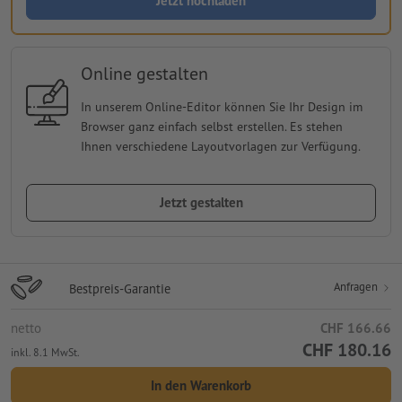
Jetzt hochladen
Online gestalten
In unserem Online-Editor können Sie Ihr Design im
Browser ganz einfach selbst erstellen. Es stehen
Ihnen verschiedene Layoutvorlagen zur Verfügung.
Jetzt gestalten
Anfragen
Bestpreis-Garantie
netto
CHF 166.66
CHF 180.16
inkl. 8.1 MwSt.
In den Warenkorb