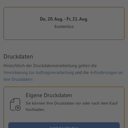
Do, 20. Aug. - Fr, 21. Aug.
kostenlos
Druckdaten
Hinsichtlich der Druckdatenverarbeitung gelten die
Vereinbarung zur Auftragsverarbeitung
und die
Anforderungen an
Ihre Druckdaten
Eigene Druckdaten
Sie können Ihre Druckdaten vor oder nach dem Kauf
hochladen.