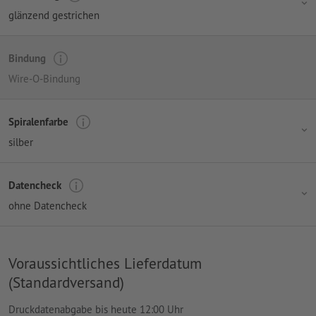
glänzend gestrichen
Bindung
Wire-O-Bindung
Spiralenfarbe
silber
Datencheck
ohne Datencheck
Voraussichtliches Lieferdatum
(Standardversand)
Druckdatenabgabe bis heute 12:00 Uhr