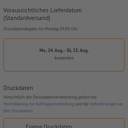
Voraussichtliches Lieferdatum
(Standardversand)
Druckdatenabgabe bis Montag 09:00 Uhr
Mo, 24. Aug. - Di, 25. Aug.
kostenlos
Druckdaten
Hinsichtlich der Druckdatenverarbeitung gelten die
Vereinbarung zur Auftragsverarbeitung
und die
Anforderungen an
Ihre Druckdaten
Eigene Druckdaten