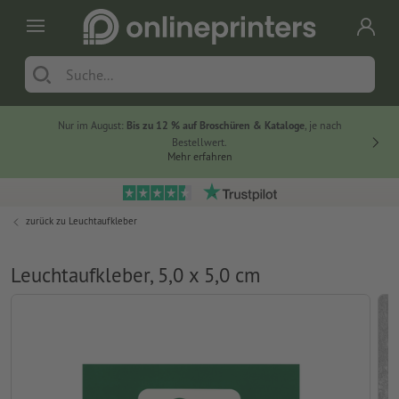
Nur im August:
Bis zu 12 % auf Broschüren & Kataloge
, je nach
20 % auf
Bestellwert.
Mehr erfahren
zurück zu
Leuchtaufkleber
Leuchtaufkleber, 5,0 x 5,0 cm