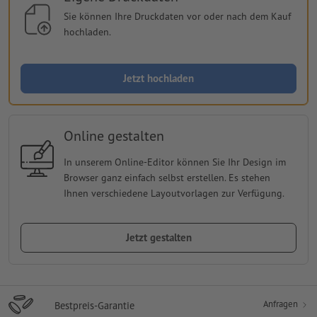
Sie können Ihre Druckdaten vor oder nach dem Kauf
hochladen.
Jetzt hochladen
Online gestalten
In unserem Online-Editor können Sie Ihr Design im
Browser ganz einfach selbst erstellen. Es stehen
Ihnen verschiedene Layoutvorlagen zur Verfügung.
Jetzt gestalten
Anfragen
Bestpreis-Garantie