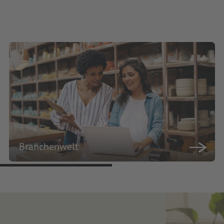
Branchenwelt