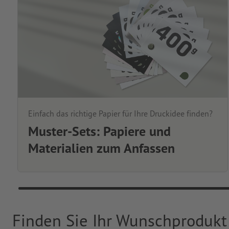
Einfach das richtige Papier für Ihre Druckidee finden?
Muster-Sets: Papiere und
Materialien zum Anfassen
Finden Sie Ihr Wunschprodukt