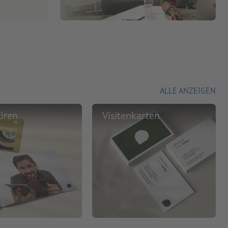
ALLE ANZEIGEN
üren
Visitenkarten