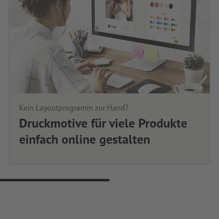
Kein Layoutprogramm zur Hand?
Druckmotive für viele Produkte
einfach online gestalten