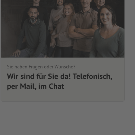
Sie haben Fragen oder Wünsche?
Wir sind für Sie da! Telefonisch,
per Mail, im Chat