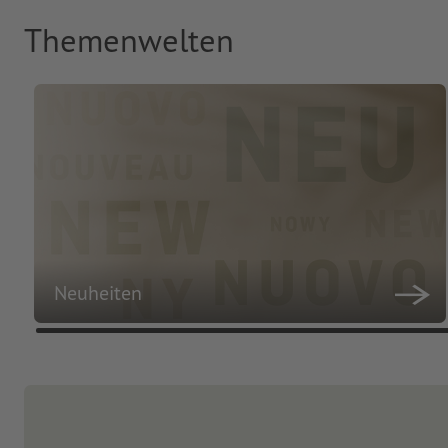
Themenwelten
Neuheiten