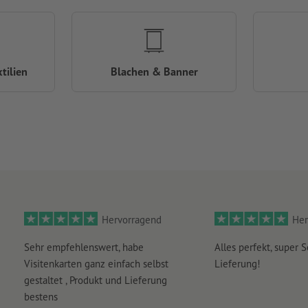
tilien
Blachen & Banner
Hervorragend
Her
Sehr empfehlenswert, habe
Alles perfekt, super S
Visitenkarten ganz einfach selbst
Lieferung!
gestaltet , Produkt und Lieferung
bestens