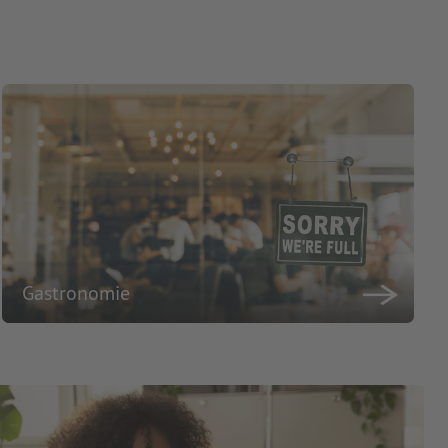
Gastronomie