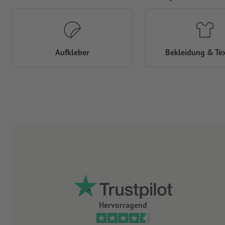
Aufkleber
Bekleidung & Tex
Hervorragend