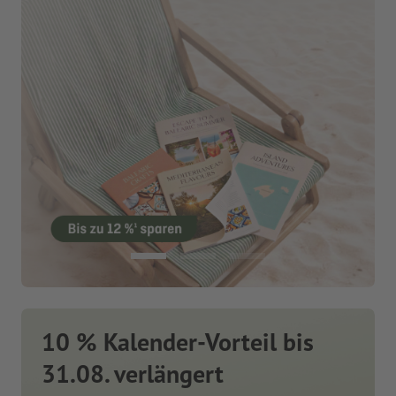
10 % Kalender-Vorteil bis
31.08. verlängert