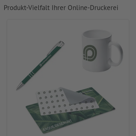
Produkt-Vielfalt Ihrer Online-Druckerei