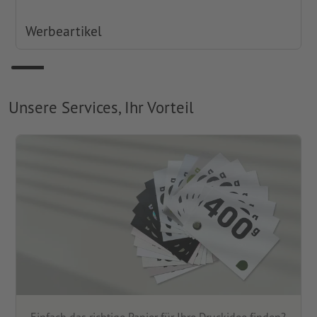
Werbeartikel
Unsere Services, Ihr Vorteil