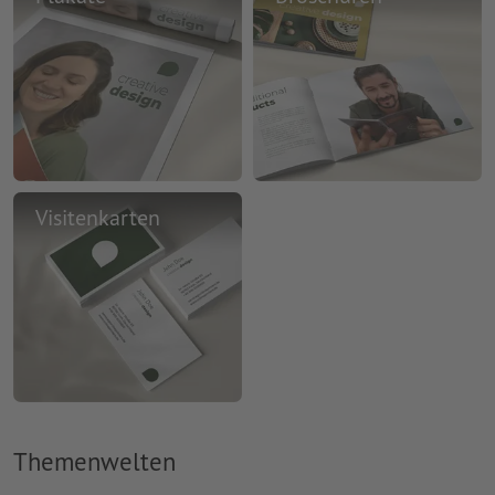
Visitenkarten
Themenwelten