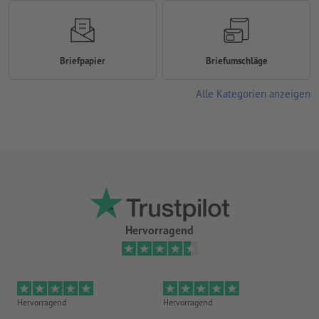
Briefpapier
Briefumschläge
Alle Kategorien anzeigen
Hervorragend
Hervorragend
Hervorragend
Gu