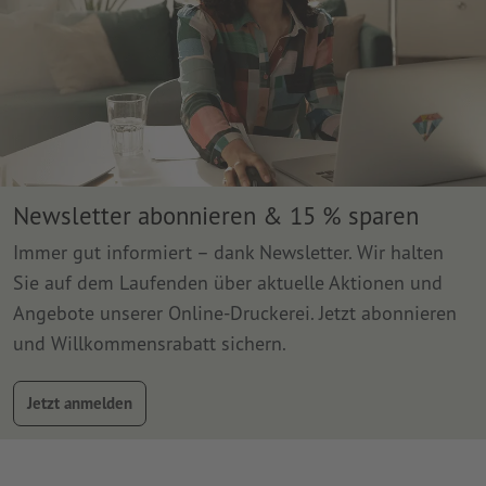
Newsletter abonnieren & 15 % sparen
Immer gut informiert – dank Newsletter. Wir halten
Sie auf dem Laufenden über aktuelle Aktionen und
Angebote unserer Online-Druckerei. Jetzt abonnieren
und Willkommensrabatt sichern.
Jetzt anmelden