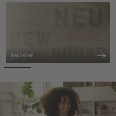
Neuheiten