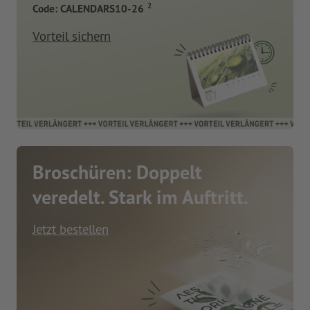
2
Code: CALENDARS10-26
Vorteil sichern
Broschüren: Doppelt
veredelt. Stark im Auftritt.
Jetzt bestellen