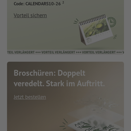
2
Code: CALENDARS10-26
Vorteil sichern
Broschüren: Doppelt
veredelt. Stark im Auftritt.
Jetzt bestellen