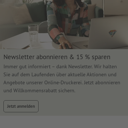
Newsletter abonnieren & 15 % sparen
Immer gut informiert – dank Newsletter. Wir halten
Sie auf dem Laufenden über aktuelle Aktionen und
Angebote unserer Online-Druckerei. Jetzt abonnieren
und Willkommensrabatt sichern.
Jetzt anmelden