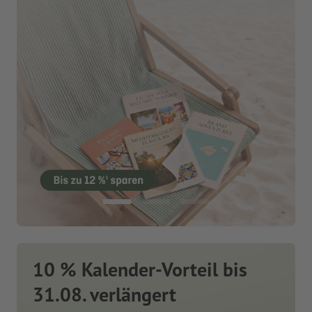
10 % Kalender-Vorteil bis
31.08. verlängert