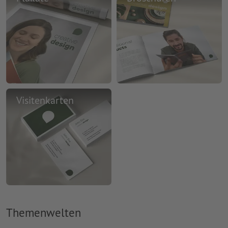
Visitenkarten
Themenwelten