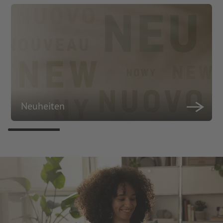
Neuheiten