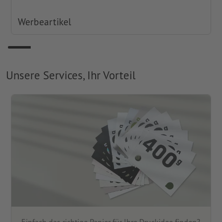
Werbeartikel
Unsere Services, Ihr Vorteil