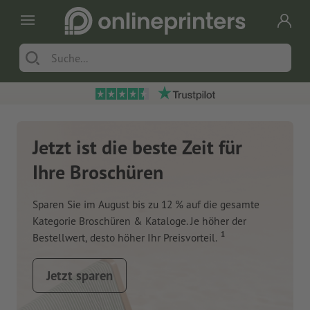
Jetzt ist die beste Zeit für
Ihre Broschüren
Sparen Sie im August bis zu 12 % auf die gesamte
Kategorie Broschüren & Kataloge. Je höher der
1
Bestellwert, desto höher Ihr Preisvorteil.
Jetzt sparen