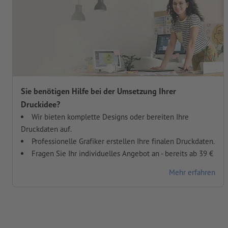
Sie benötigen Hilfe bei der Umsetzung Ihrer
Druckidee?
Wir bieten komplette Designs oder bereiten Ihre
Druckdaten auf.
Professionelle Grafiker erstellen Ihre finalen Druckdaten.
Fragen Sie Ihr individuelles Angebot an - bereits ab 39 €
Mehr erfahren