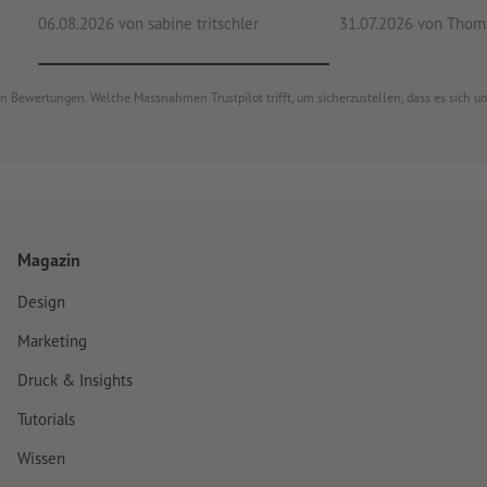
06.08.2026
von sabine tritschler
31.07.2026
von Thoma
von Bewertungen. Welche Massnahmen Trustpilot trifft, um sicherzustellen, dass es sich
Magazin
Design
Marketing
Druck & Insights
Tutorials
Wissen