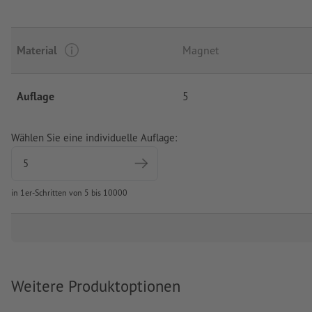
Material
Magnet
Auflage
5
Wählen Sie eine individuelle Auflage:
in 1er-Schritten von 5 bis 10000
Weitere Produktoptionen