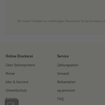
Wir nutzen Trustpilot als unabhängigen Dienstleister für die Einholung 
Online Druckerei
Service
Über Onlineprinters
Zahlungsarten
Presse
Versand
Jobs & Karriere
Reklamation
Umweltschutz
op.premium
Kontakt
FAQ