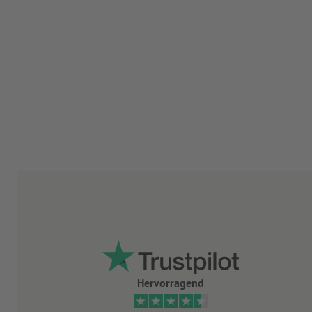
Hervorragend