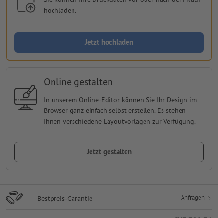
hochladen.
Jetzt hochladen
Online gestalten
In unserem Online-Editor können Sie Ihr Design im
Browser ganz einfach selbst erstellen. Es stehen
Ihnen verschiedene Layoutvorlagen zur Verfügung.
Jetzt gestalten
Anfragen
Bestpreis-Garantie