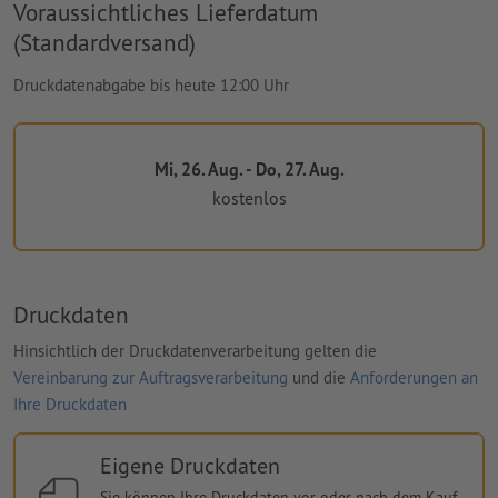
Voraussichtliches Lieferdatum
(Standardversand)
Druckdatenabgabe bis heute 12:00 Uhr
Mi, 26. Aug. - Do, 27. Aug.
kostenlos
Druckdaten
Hinsichtlich der Druckdatenverarbeitung gelten die
Vereinbarung zur Auftragsverarbeitung
und die
Anforderungen an
Ihre Druckdaten
Eigene Druckdaten
Sie können Ihre Druckdaten vor oder nach dem Kauf