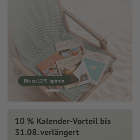
10 % Kalender-Vorteil bis
31.08. verlängert