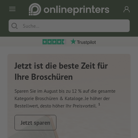
Jetzt ist die beste Zeit für
Ihre Broschüren
Sparen Sie im August bis zu 12 % auf die gesamte
Kategorie Broschüren & Kataloge. Je höher der
1
Bestellwert, desto höher Ihr Preisvorteil.
Jetzt sparen