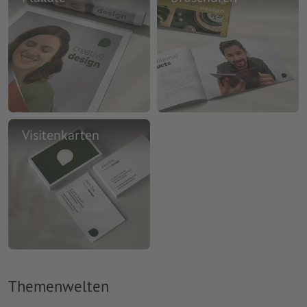
Visitenkarten
Themenwelten