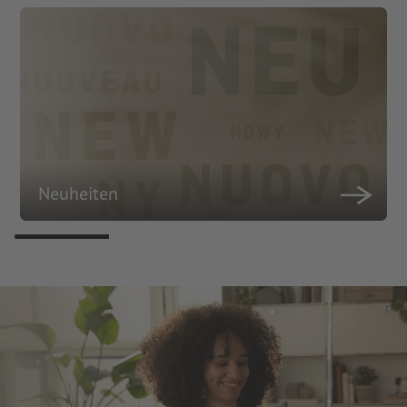
Neuheiten