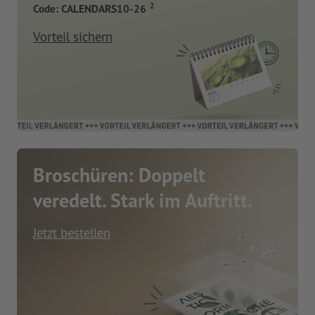
2
Code: CALENDARS10-26
Vorteil sichern
Broschüren: Doppelt
veredelt. Stark im Auftritt.
Jetzt bestellen