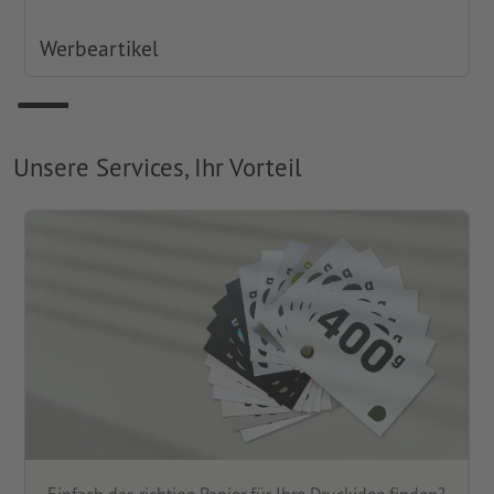
Werbeartikel
Unsere Services, Ihr Vorteil