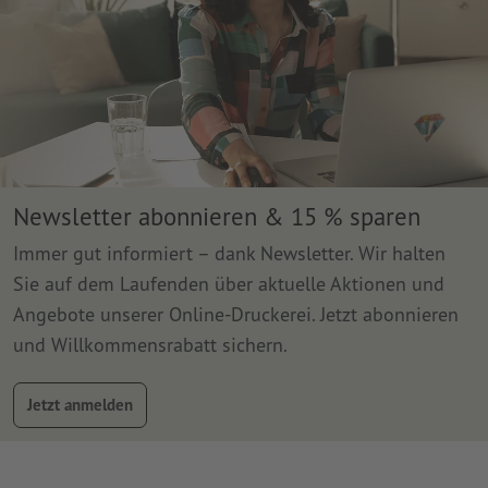
Newsletter abonnieren & 15 % sparen
Immer gut informiert – dank Newsletter. Wir halten
Sie auf dem Laufenden über aktuelle Aktionen und
Angebote unserer Online-Druckerei. Jetzt abonnieren
und Willkommensrabatt sichern.
Jetzt anmelden