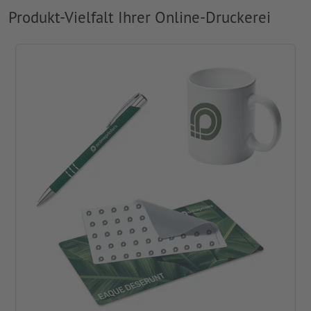
Produkt-Vielfalt Ihrer Online-Druckerei