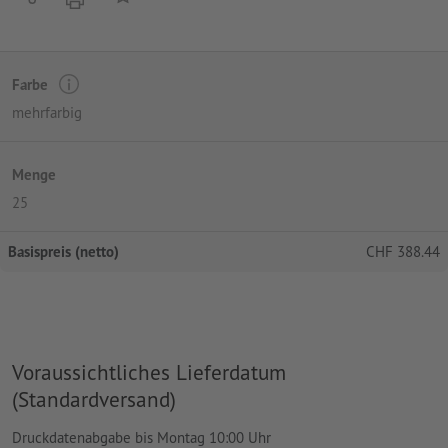
Farbe
mehrfarbig
Menge
25
Basispreis (netto)
CHF
388.44
Voraussichtliches Lieferdatum
(Standardversand)
Druckdatenabgabe bis Montag 10:00 Uhr