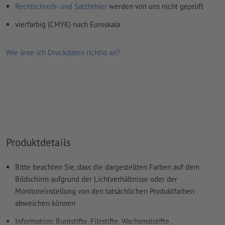
Rechtschreib- und Satzfehler
werden von uns nicht geprüft
vierfarbig (CMYK) nach Euroskala
Wie lege ich Druckdaten richtig an?
Produktdetails
Bitte beachten Sie, dass die dargestellten Farben auf dem
Bildschirm aufgrund der Lichtverhältnisse oder der
Monitoreinstellung von den tatsächlichen Produktfarben
abweichen können
Information: Buntstifte, Filzstifte, Wachsmalstifte ,