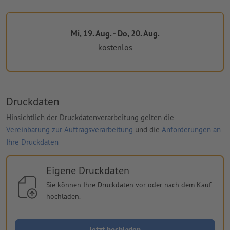
Mi, 19. Aug. - Do, 20. Aug.
kostenlos
Druckdaten
Hinsichtlich der Druckdatenverarbeitung gelten die
Vereinbarung zur Auftragsverarbeitung
und die
Anforderungen an
Ihre Druckdaten
Eigene Druckdaten
Sie können Ihre Druckdaten vor oder nach dem Kauf
hochladen.
Jetzt hochladen