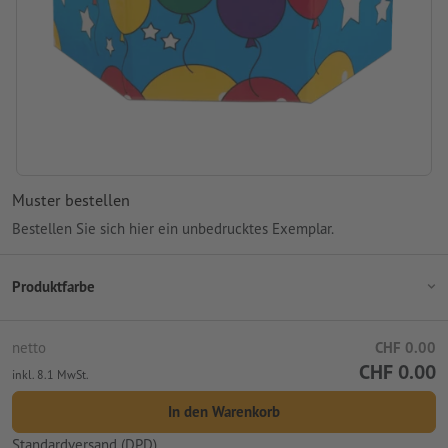
Muster bestellen
Bestellen Sie sich hier ein unbedrucktes Exemplar.
Produktfarbe
netto
CHF 0.00
CHF 0.00
inkl. 8.1 MwSt.
In den Warenkorb
Standardversand (DPD)