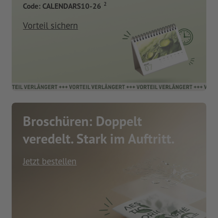
2
Code: CALENDARS10-26
Vorteil sichern
Broschüren: Doppelt
veredelt. Stark im Auftritt.
Jetzt bestellen