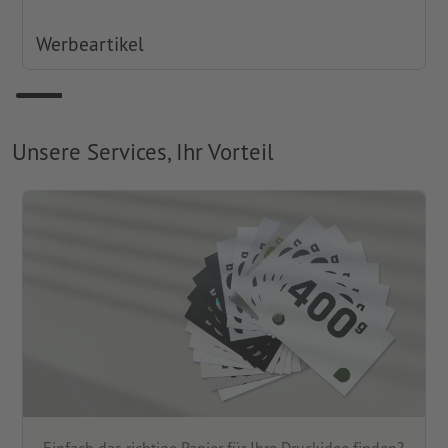
Werbeartikel
Unsere Services, Ihr Vorteil