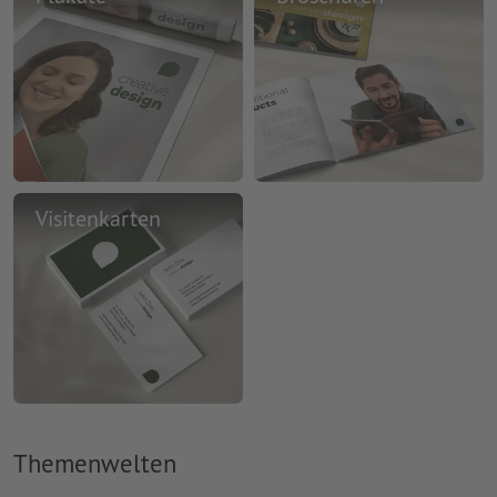
Visitenkarten
Themenwelten