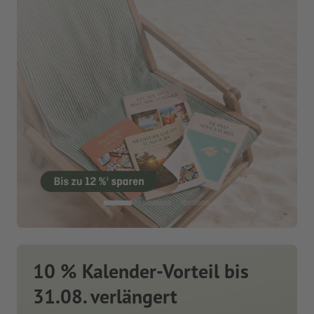
10 % Kalender-Vorteil bis
31.08. verlängert