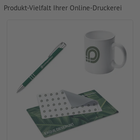
Produkt-Vielfalt Ihrer Online-Druckerei