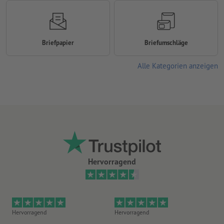
Briefpapier
Briefumschläge
Alle Kategorien anzeigen
Hervorragend
Hervorragend
Hervorragend
Gu