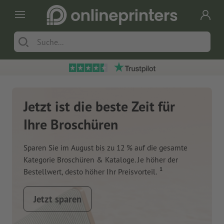
Jetzt ist die beste Zeit für
Ihre Broschüren
Sparen Sie im August bis zu 12 % auf die gesamte
Kategorie Broschüren & Kataloge. Je höher der
1
Bestellwert, desto höher Ihr Preisvorteil.
Jetzt sparen