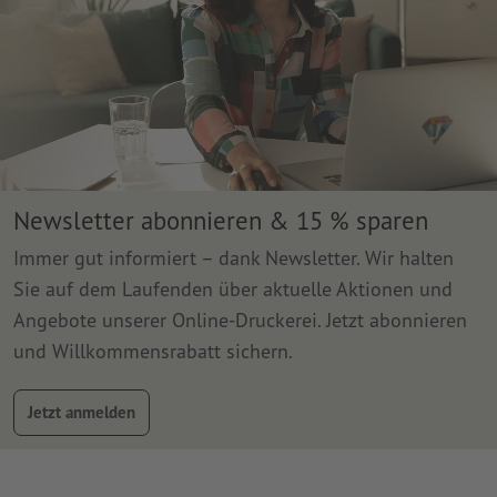
Newsletter abonnieren & 15 % sparen
Immer gut informiert – dank Newsletter. Wir halten
Sie auf dem Laufenden über aktuelle Aktionen und
Angebote unserer Online-Druckerei. Jetzt abonnieren
und Willkommensrabatt sichern.
Jetzt anmelden