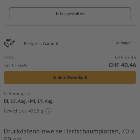
Jetzt gestalten
Anfragen
Bestpreis-Garantie
netto
CHF 37.43
CHF 40.46
inkl. 8.1 MwSt.
In den Warenkorb
Lieferung ca.:
Di, 18. Aug. - Mi, 19. Aug.
Gewicht: ca.
451.5 g
Druckdatenhinweise Hartschaumplatten, 70 x
50 cm