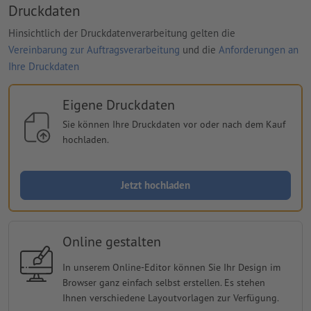
Druckdaten
Hinsichtlich der Druckdatenverarbeitung gelten die
Vereinbarung zur Auftragsverarbeitung
und die
Anforderungen an
Ihre Druckdaten
Eigene Druckdaten
Sie können Ihre Druckdaten vor oder nach dem Kauf
hochladen.
Jetzt hochladen
Online gestalten
In unserem Online-Editor können Sie Ihr Design im
Browser ganz einfach selbst erstellen. Es stehen
Ihnen verschiedene Layoutvorlagen zur Verfügung.