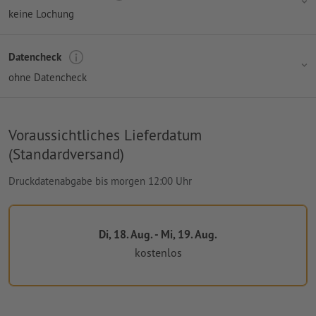
keine Lochung
Datencheck
ohne Datencheck
Voraussichtliches Lieferdatum
(Standardversand)
Druckdatenabgabe bis morgen 12:00 Uhr
Di, 18. Aug. - Mi, 19. Aug.
kostenlos