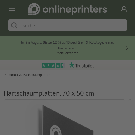
Nur im August:
Bis zu 12 % auf Broschüren & Kataloge
, je nach
20 % auf
Bestellwert.
Mehr erfahren
zurück zu
Hartschaumplatten
Hartschaumplatten, 70 x 50 cm