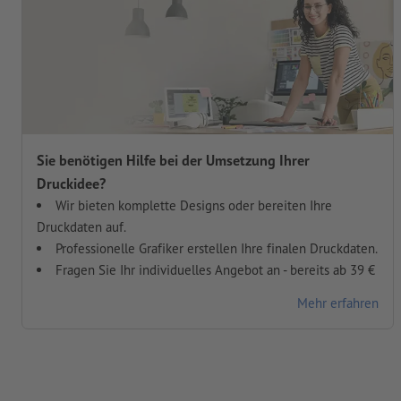
Sie benötigen Hilfe bei der Umsetzung Ihrer
Druckidee?
Wir bieten komplette Designs oder bereiten Ihre
Druckdaten auf.
Professionelle Grafiker erstellen Ihre finalen Druckdaten.
Fragen Sie Ihr individuelles Angebot an - bereits ab 39 €
Mehr erfahren