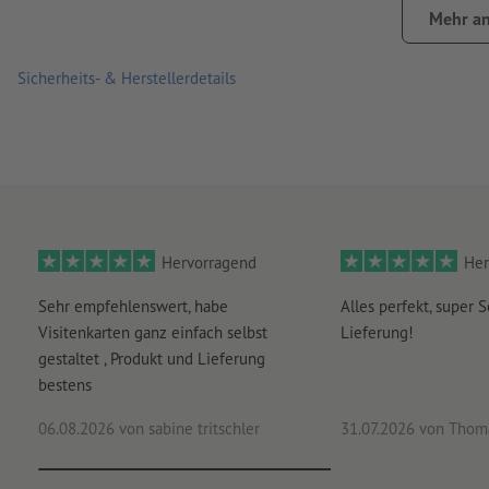
Mehr an
Sicherheits- & Herstellerdetails
Hervorragend
Her
Sehr empfehlenswert, habe
Alles perfekt, super S
Visitenkarten ganz einfach selbst
Lieferung!
gestaltet , Produkt und Lieferung
bestens
06.08.2026
von sabine tritschler
31.07.2026
von Thoma