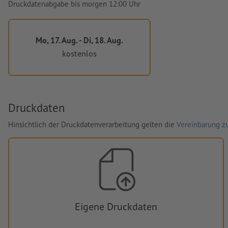
Druckdatenabgabe bis morgen 12:00 Uhr
Mo, 17. Aug. - Di, 18. Aug.
kostenlos
Druckdaten
Hinsichtlich der Druckdatenverarbeitung gelten die
Vereinbarung zu
Eigene Druckdaten