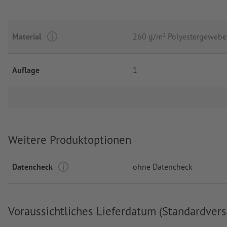
Material
260 g/m² Polyestergewebe
Auflage
1
Weitere Produktoptionen
Datencheck
ohne Datencheck
Voraussichtliches Lieferdatum (Standardvers