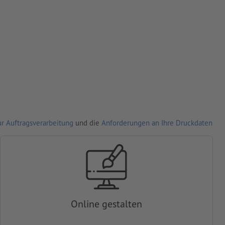
r Auftragsverarbeitung
und die
Anforderungen an Ihre Druckdaten
Online gestalten