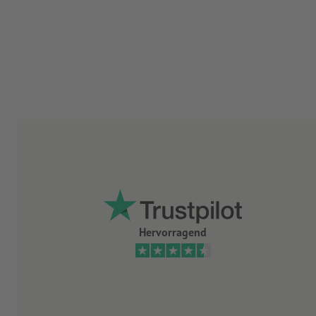
Hervorragend