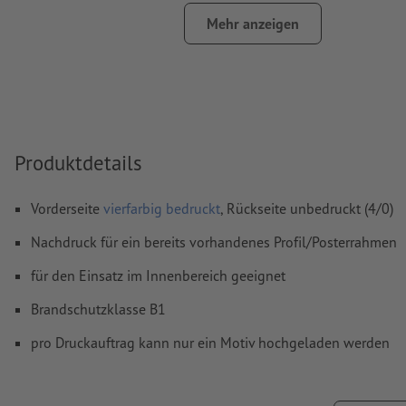
Mehr anzeigen
Produktdetails
Vorderseite
vierfarbig bedruckt
, Rückseite unbedruckt (4/0)
Nachdruck für ein bereits vorhandenes Profil/Posterrahmen
für den Einsatz im Innenbereich geeignet
Brandschutzklasse B1
pro Druckauftrag kann nur ein Motiv hochgeladen werden