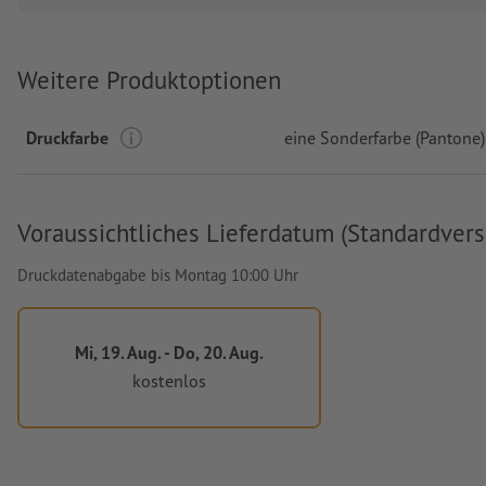
Weitere Produktoptionen
Druckfarbe
eine Sonderfarbe (Pantone)
Voraussichtliches Lieferdatum (Standardvers
Druckdatenabgabe bis Montag 10:00 Uhr
Mi, 19. Aug. - Do, 20. Aug.
kostenlos