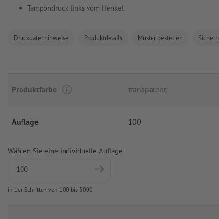
Tampondruck links vom Henkel
Druckdatenhinweise
Produktdetails
Muster bestellen
Sicherh
Produktfarbe
transparent
Auflage
100
Wählen Sie eine individuelle Auflage:
in 1er-Schritten von 100 bis 5000