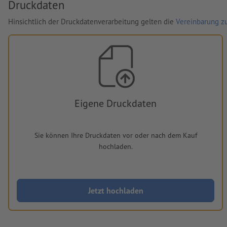
Druckdaten
Hinsichtlich der Druckdatenverarbeitung gelten die
Vereinbarung zu
Eigene Druckdaten
Sie können Ihre Druckdaten vor oder nach dem Kauf
hochladen.
Jetzt hochladen