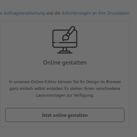
r Auftragsverarbeitung
und die
Anforderungen an Ihre Druckdaten
Online gestalten
In unserem Online-Editor können Sie Ihr Design im Browser
ganz einfach selbst erstellen. Es stehen Ihnen verschiedene
Layoutvorlagen zur Verfügung.
Jetzt online gestalten