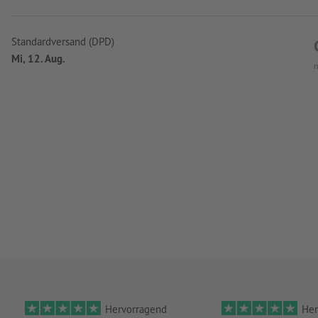
Standardversand (DPD)
Mi, 12. Aug.
n
Hervorragend
Her