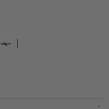
zeigen