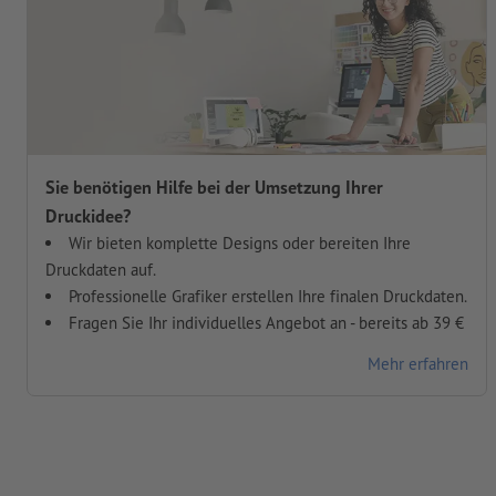
Sie benötigen Hilfe bei der Umsetzung Ihrer
Druckidee?
Wir bieten komplette Designs oder bereiten Ihre
Druckdaten auf.
Professionelle Grafiker erstellen Ihre finalen Druckdaten.
Fragen Sie Ihr individuelles Angebot an - bereits ab 39 €
Mehr erfahren