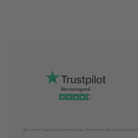
Hervorragend
Wir nutzen Trustpilot als unabhängigen Dienstleister für die Einholung 