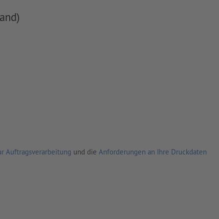
and)
r Auftragsverarbeitung
und die
Anforderungen an Ihre Druckdaten