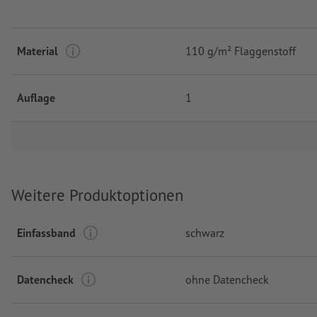
Material
110 g/m² Flaggenstoff
Auflage
1
Weitere Produktoptionen
Einfassband
schwarz
Datencheck
ohne Datencheck