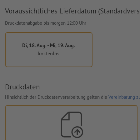
Voraussichtliches Lieferdatum (Standardvers
Druckdatenabgabe bis morgen 12:00 Uhr
Di, 18. Aug. - Mi, 19. Aug.
kostenlos
Druckdaten
Hinsichtlich der Druckdatenverarbeitung gelten die
Vereinbarung zu