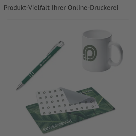
Produkt-Vielfalt Ihrer Online-Druckerei