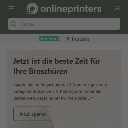
Jetzt ist die beste Zeit für
Ihre Broschüren
Sparen Sie im August bis zu 12 % auf die gesamte
Kategorie Broschüren & Kataloge. Je höher der
1
Bestellwert, desto höher Ihr Preisvorteil.
Jetzt sparen