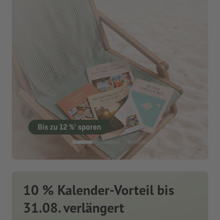
10 % Kalender-Vorteil bis
31.08. verlängert