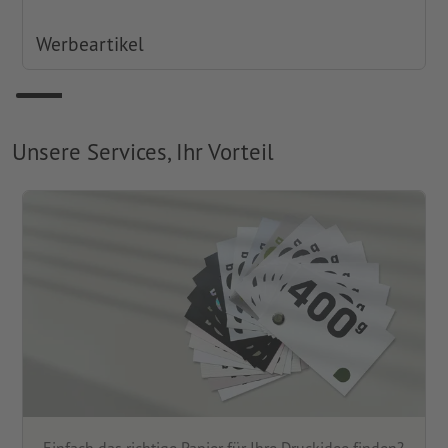
Werbeartikel
Unsere Services, Ihr Vorteil