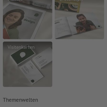
Visitenkarten
Themenwelten