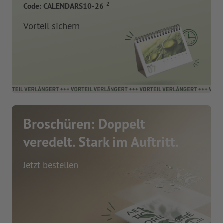
2
Code: CALENDARS10-26
Vorteil sichern
Broschüren: Doppelt
veredelt. Stark im Auftritt.
Jetzt bestellen