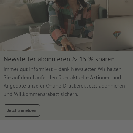
Newsletter abonnieren & 15 % sparen
Immer gut informiert – dank Newsletter. Wir halten
Sie auf dem Laufenden über aktuelle Aktionen und
Angebote unserer Online-Druckerei. Jetzt abonnieren
und Willkommensrabatt sichern.
Jetzt anmelden