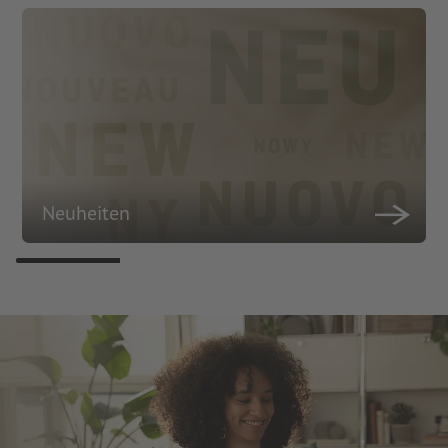
Neuheiten