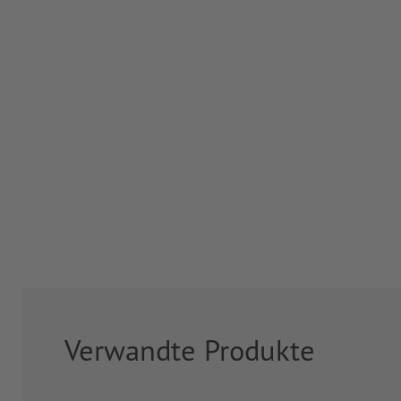
Verwandte Produkte