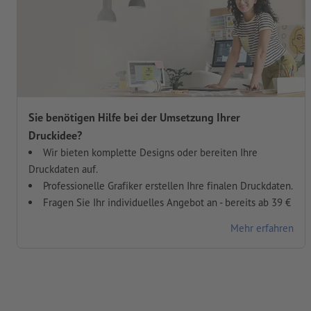
Sie benötigen Hilfe bei der Umsetzung Ihrer
Druckidee?
Wir bieten komplette Designs oder bereiten Ihre
Druckdaten auf.
Professionelle Grafiker erstellen Ihre finalen Druckdaten.
Fragen Sie Ihr individuelles Angebot an - bereits ab 39 €
Mehr erfahren