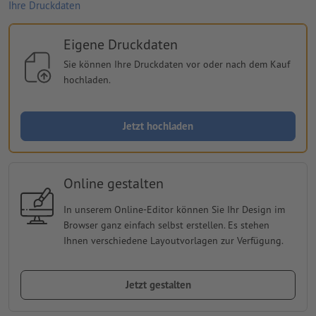
Ihre Druckdaten
Eigene Druckdaten
Sie können Ihre Druckdaten vor oder nach dem Kauf
hochladen.
Jetzt hochladen
Online gestalten
In unserem Online-Editor können Sie Ihr Design im
Browser ganz einfach selbst erstellen. Es stehen
Ihnen verschiedene Layoutvorlagen zur Verfügung.
Jetzt gestalten