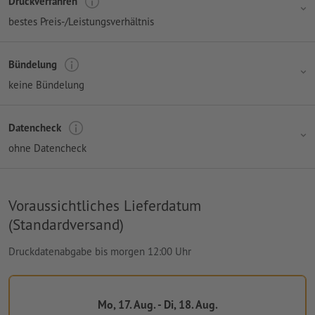
Druckverfahren
bestes Preis-/Leistungsverhältnis
Bündelung
keine Bündelung
Datencheck
ohne Datencheck
Voraussichtliches Lieferdatum
(Standardversand)
Druckdatenabgabe bis morgen 12:00 Uhr
Mo, 17. Aug. - Di, 18. Aug.