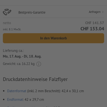
Anfragen
Bestpreis-Garantie
netto
CHF 141.57
CHF 153.04
inkl. 8.1 MwSt.
In den Warenkorb
Lieferung ca.:
Mo, 17. Aug. - Di, 18. Aug.
Gewicht: ca.
16.22 kg
Druckdatenhinweise Falzflyer
Datenformat
(inkl. 2 mm Beschnitt): 42,4 x 30,1 cm
Endformat
: 42 x 29,7 cm