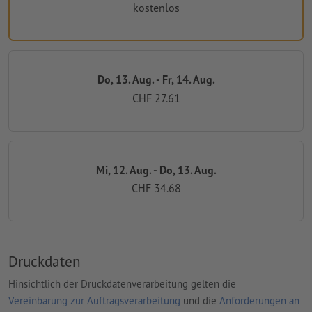
kostenlos
Do, 13. Aug. - Fr, 14. Aug.
CHF 27.61
Mi, 12. Aug. - Do, 13. Aug.
CHF 34.68
Druckdaten
Hinsichtlich der Druckdatenverarbeitung gelten die
Vereinbarung zur Auftragsverarbeitung
und die
Anforderungen an