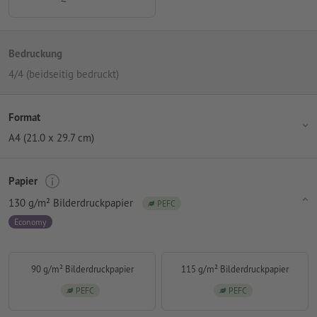
Bedruckung
4/4 (beidseitig bedruckt)
Format
A4 (21.0 x 29.7 cm)
Papier
130 g/m² Bilderdruckpapier
PEFC
Economy
90 g/m² Bilderdruckpapier
115 g/m² Bilderdruckpapier
PEFC
PEFC