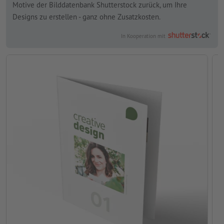
Motive der Bilddatenbank Shutterstock zurück, um Ihre
Designs zu erstellen - ganz ohne Zusatzkosten.
In Kooperation mit