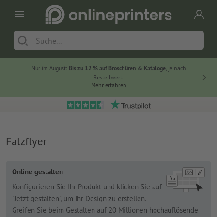
Nur im August:
Bis zu 12 % auf Broschüren & Kataloge
, je nach
20 % auf
Bestellwert.
Mehr erfahren
Falzflyer
Online gestalten
Konfigurieren Sie Ihr Produkt und klicken Sie auf
"Jetzt gestalten", um Ihr Design zu erstellen.
Greifen Sie beim Gestalten auf 20 Millionen hochauflösende