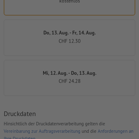
kostenlos
Do, 13. Aug. - Fr, 14. Aug.
CHF 12.30
Mi, 12. Aug. - Do, 13. Aug.
CHF 24.28
Druckdaten
Hinsichtlich der Druckdatenverarbeitung gelten die
Vereinbarung zur Auftragsverarbeitung
und die
Anforderungen an
Ihre Druckdaten