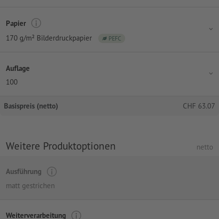
Papier
170 g/m² Bilderdruckpapier
PEFC
Auflage
100
Basispreis (netto)
CHF
63.07
Weitere Produktoptionen
netto
Ausführung
matt gestrichen
Weiterverarbeitung