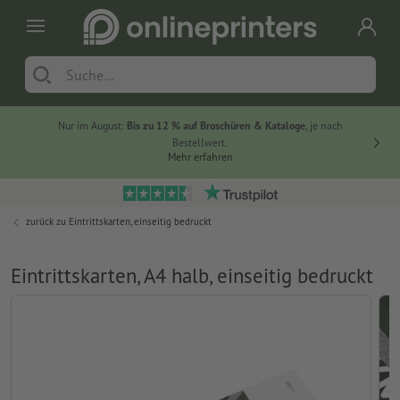
Nur im August:
Bis zu 12 % auf Broschüren & Kataloge
, je nach
20 % auf
Bestellwert.
Mehr erfahren
zurück zu
Eintrittskarten, einseitig bedruckt
Eintrittskarten, A4 halb, einseitig bedruckt