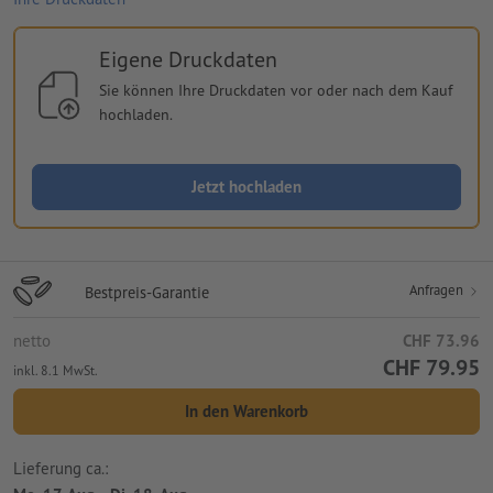
Eigene Druckdaten
Sie können Ihre Druckdaten vor oder nach dem Kauf
hochladen.
Jetzt hochladen
Anfragen
Bestpreis-Garantie
netto
CHF 73.96
CHF 79.95
inkl. 8.1 MwSt.
In den Warenkorb
Lieferung ca.: