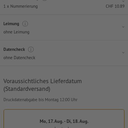
1 x Nummerierung
CHF
10.89
Leimung
ohne Leimung
Datencheck
ohne Datencheck
Voraussichtliches Lieferdatum
(Standardversand)
Druckdatenabgabe bis Montag 12:00 Uhr
Mo, 17. Aug. - Di, 18. Aug.