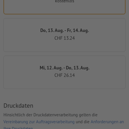
kostenlos
Do, 13. Aug. - Fr, 14. Aug.
CHF 13.24
Mi, 12. Aug. - Do, 13. Aug.
CHF 26.14
Druckdaten
Hinsichtlich der Druckdatenverarbeitung gelten die
Vereinbarung zur Auftragsverarbeitung
und die
Anforderungen an
Ihre Druckdaten