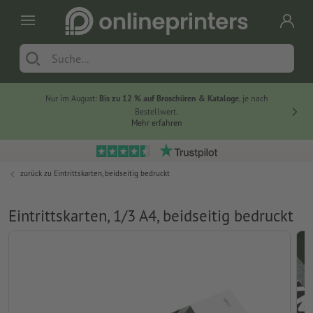
Nur im August:
Bis zu 12 % auf Broschüren & Kataloge
, je nach
20 % auf
Bestellwert.
Mehr erfahren
zurück zu
Eintrittskarten, beidseitig bedruckt
Eintrittskarten, 1/3 A4, beidseitig bedruckt