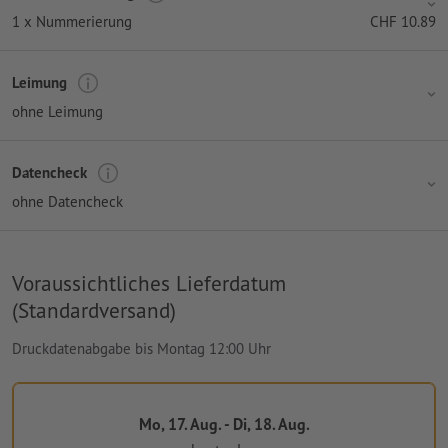
1 x Nummerierung
CHF
10.89
Leimung
ohne Leimung
Datencheck
ohne Datencheck
Voraussichtliches Lieferdatum
(Standardversand)
Druckdatenabgabe bis Montag 12:00 Uhr
Mo, 17. Aug. - Di, 18. Aug.