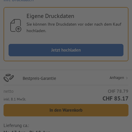
Eigene Druckdaten
Sie können Ihre Druckdaten vor oder nach dem Kauf
hochladen.
Jetzt hochladen
Anfragen
Bestpreis-Garantie
netto
CHF 78.79
CHF 85.17
inkl. 8.1 MwSt.
In den Warenkorb
Lieferung ca.: