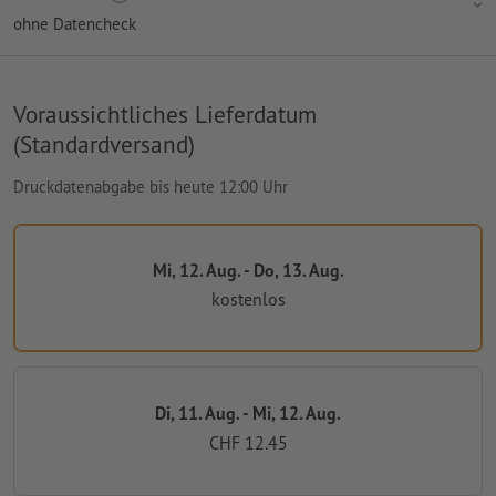
ohne Datencheck
Voraussichtliches Lieferdatum
(Standardversand)
Druckdatenabgabe bis heute 12:00 Uhr
Mi, 12. Aug. - Do, 13. Aug.
kostenlos
Di, 11. Aug. - Mi, 12. Aug.
CHF 12.45