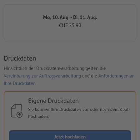
Mo, 10. Aug. - Di, 11. Aug.
CHF 25.90
Druckdaten
Hinsichtlich der Druckdatenverarbeitung gelten die
Vereinbarung zur Auftragsverarbeitung
und die
Anforderungen an
Ihre Druckdaten
Eigene Druckdaten
Sie können Ihre Druckdaten vor oder nach dem Kauf
hochladen.
Jetzt hochladen