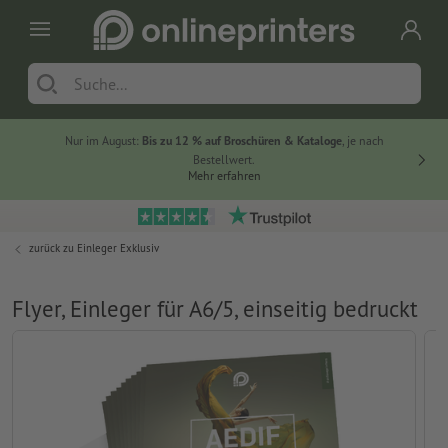
Nur im August:
Bis zu 12 % auf Broschüren & Kataloge
, je nach
20 % auf
Bestellwert.
Mehr erfahren
zurück zu
Einleger Exklusiv
Flyer, Einleger für A6/5, einseitig bedruckt