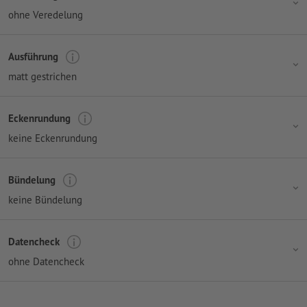
ohne Veredelung
Ausführung
matt gestrichen
Eckenrundung
keine Eckenrundung
Bündelung
keine Bündelung
Datencheck
ohne Datencheck