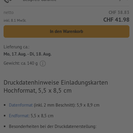
netto
CHF 38.83
CHF 41.98
inkl. 8.1 MwSt.
In den Warenkorb
Lieferung ca.:
Mo, 17. Aug. - Di, 18. Aug.
Gewicht: ca.
140 g
Druckdatenhinweise Einladungskarten
Hochformat, 5,5 x 8,5 cm
Datenformat
(inkl. 2 mm Beschnitt): 5,9 x 8,9 cm
Endformat
: 5,5 x 8,5 cm
Besonderheiten bei der Druckdatenerstellung: