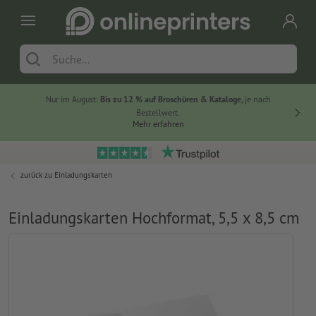
Nur im August:
Bis zu 12 % auf Broschüren & Kataloge
, je nach
20 % auf
Bestellwert.
Mehr erfahren
zurück zu
Einladungskarten
Einladungskarten Hochformat, 5,5 x 8,5 cm