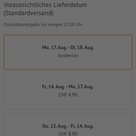
Voraussichtliches Lieferdatum
(Standardversand)
Druckdatenabgabe bis morgen 12:00 Uhr
Mo, 17. Aug. - Di, 18. Aug.
kostenlos
Fr, 14. Aug. - Mo, 17. Aug.
CHF 4.90
Do, 13. Aug. - Fr, 14. Aug.
CHF 8.90