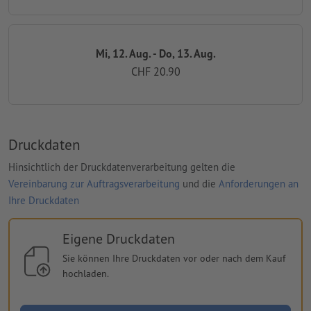
Mi, 12. Aug. - Do, 13. Aug.
CHF 20.90
Druckdaten
Hinsichtlich der Druckdatenverarbeitung gelten die
Vereinbarung zur Auftragsverarbeitung
und die
Anforderungen an
Ihre Druckdaten
Eigene Druckdaten
Sie können Ihre Druckdaten vor oder nach dem Kauf
hochladen.