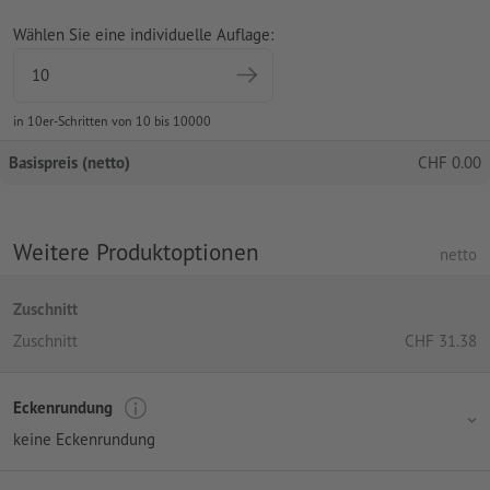
Wählen Sie eine individuelle Auflage:
in 10er-Schritten von 10 bis 10000
Basispreis (netto)
CHF
0.00
Weitere Produktoptionen
netto
Zuschnitt
Zuschnitt
CHF
31.38
Eckenrundung
keine Eckenrundung