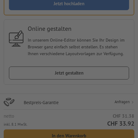
Jetzt hochladen
Online gestalten
In unserem Online-Editor können Sie Ihr Design im
Browser ganz einfach selbst erstellen. Es stehen
Ihnen verschiedene Layoutvorlagen zur Verfügung.
Jetzt gestalten
Anfragen
Bestpreis-Garantie
netto
CHF 31.38
CHF 33.92
inkl. 8.1 MwSt.
In den Warenkorb