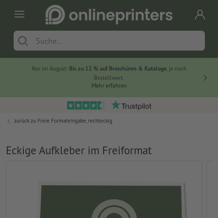
Nur im August:
Bis zu 12 % auf Broschüren & Kataloge
, je nach
20 % auf
Bestellwert.
Mehr erfahren
zurück zu
Freie Formateingabe, rechteckig
Eckige Aufkleber im Freiformat